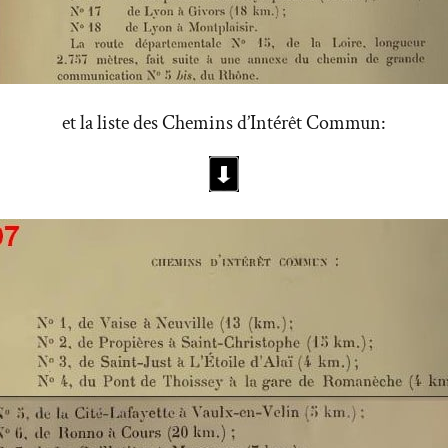
et la liste des Chemins d’Intérêt Commun: