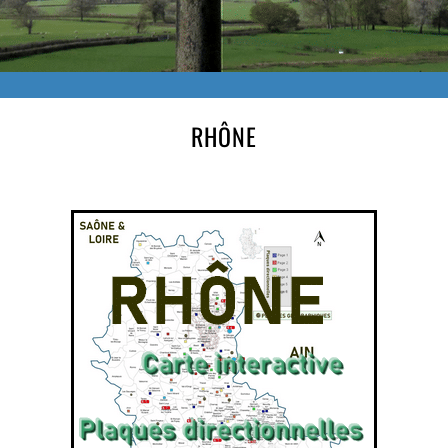
RHÔNE