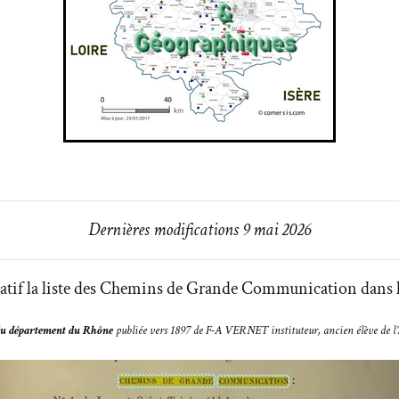
Dernières modifications 9 mai 2026
tif la liste des
Chemins de Grande Communication dans l
u département du Rhône
publiée vers 1897 de F-A VERNET instituteur, ancien élève de 