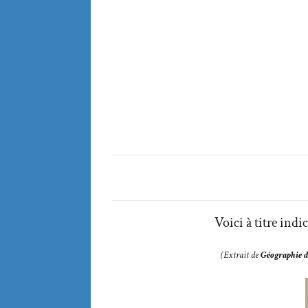
Voici à titre indica
(Extrait de
Géographie d