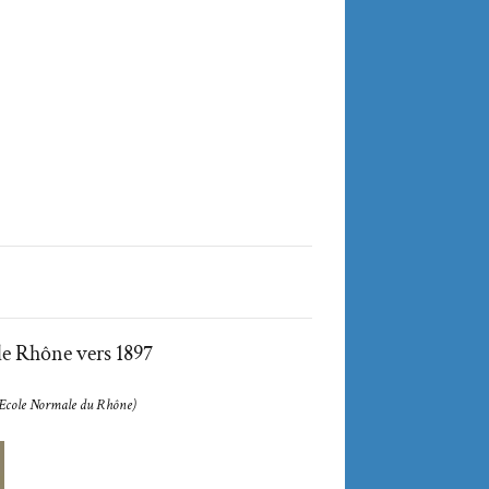
e Rhône vers 1897
l’Ecole Normale du Rhône)