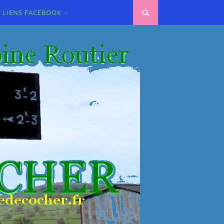
LIENS FACEBOOK