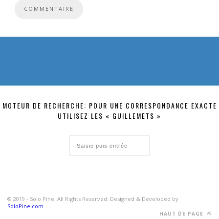
MOTEUR DE RECHERCHE: POUR UNE CORRESPONDANCE EXACTE
UTILISEZ LES « GUILLEMETS »
© 2019 - Solo Pine. All Rights Reserved. Designed & Developed by
SoloPine.com
HAUT DE PAGE