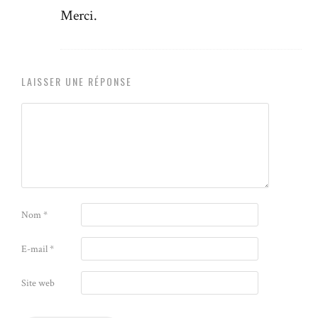
Merci.
LAISSER UNE RÉPONSE
Nom
*
E-mail
*
Site web