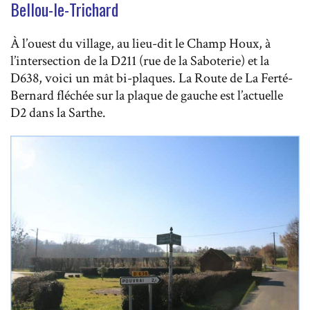
Bellou-le-Trichard
À l’ouest du village, au lieu-dit le Champ Houx, à
l’intersection de la D211 (rue de la Saboterie) et la
D638, voici un mât bi-plaques. La Route de La Ferté-
Bernard fléchée sur la plaque de gauche est l’actuelle
D2 dans la Sarthe.