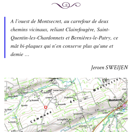
A l’ouest de Montsecret, au carrefour de deux
chemins vicinaux, reliant Clairefougère, Saint-
Quentin-les-Chardonnets et Bernières-le-Patry, ce
mât bi-plaques qui n’en conserve plus qu’une et
demie …
Jeroen SWEIJEN