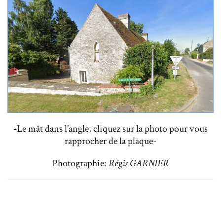
-Le mât dans l’angle, cliquez sur la photo pour vous
rapprocher de la plaque-
Photographie:
Régis GARNIER