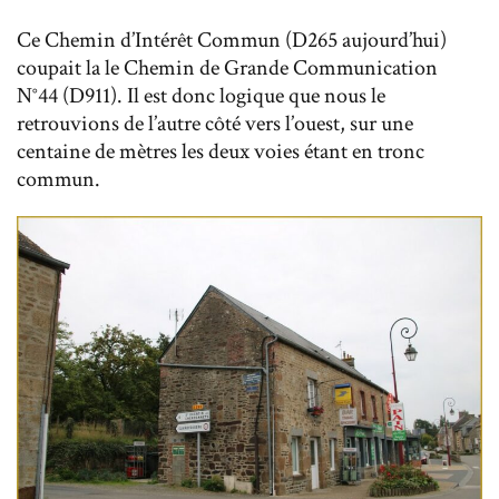
Ce Chemin d’Intérêt Commun (D265 aujourd’hui)
coupait la le Chemin de Grande Communication
N°44 (D911). Il est donc logique que nous le
retrouvions de l’autre côté vers l’ouest, sur une
centaine de mètres les deux voies étant en tronc
commun.