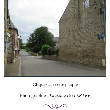
-Cliquez sur cette plaque-
Photographies:
Laurence DUTERTRE