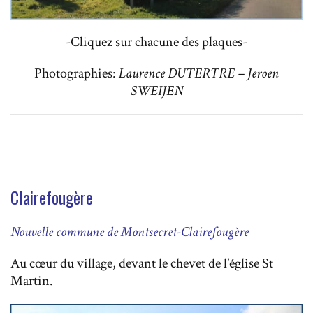
-Cliquez sur chacune des plaques-
Photographies:
Laurence DUTERTRE – Jeroen
SWEIJEN
Clairefougère
Nouvelle commune de Montsecret-Clairefougère
Au cœur du village, devant le chevet de l’église St
Martin.