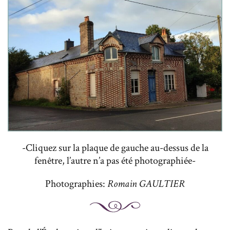
-Cliquez sur la plaque de gauche au-dessus de la
fenêtre, l’autre n’a pas été photographiée-
Photographies:
Romain GAULTIER