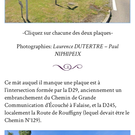
-Cliquez sur chacune des deux plaques-
Photographies:
Laurence DUTERTRE – Paul
NIPHIPEIX
Ce mât auquel il manque une plaque est à
l’intersection formée par la D29, anciennement un
embranchement du Chemin de Grande
Communication d’Écouché à Falaise, et la D245,
localement la Route de Rouffigny (lequel devait être le
Chemin N°129).