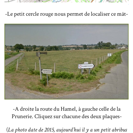
-Le petit cercle rouge nous permet de localiser ce mât-
-A droite la route du Hamel, à gauche celle de la
Prunerie. Cliquez sur chacune des deux plaques-
(
La photo date de 2015, aujourd’hui il y a un petit abribus