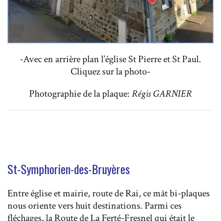
-Avec en arrière plan l’église St Pierre et St Paul.
Cliquez sur la photo-
Photographie de la plaque:
Régis GARNIER
St-Symphorien-des-Bruyères
Entre église et mairie, route de Rai, ce mât bi-plaques
nous oriente vers huit destinations. Parmi ces
fléchages, la Route de La Ferté-Fresnel qui était le