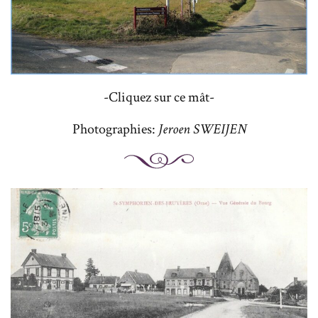
-Cliquez sur ce mât-
Photographies:
Jeroen SWEIJEN