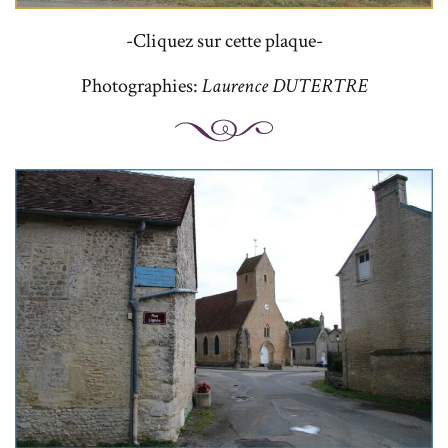
-Cliquez sur cette plaque-
Photographies:
Laurence DUTERTRE