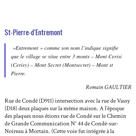
St-Pierre-d’Entremont
»Entremont » comme son nom l’indique signifie
que le village se situe entre 3 monts – Mont Cerisi
(Cerisy) – Mont Secret (Montsecret) – Mont st
Pierre.
Romain GAULTIER
Rue de Condé (D911) intersection avec la rue de Vassy
(D18) deux plaques sur la même maison. A l’époque
des plaques nous étions rue de Condé sur le Chemin
de Grande Communication N° 44 de Condé-sur-
Noireau à Mortain. (Cette voie fut intégrée à la