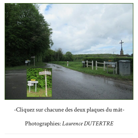
-Cliquez sur chacune des deux plaques du mât-
Photographies:
Laurence DUTERTRE