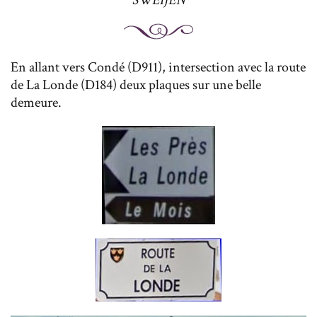
SWEIJEN
En allant vers Condé (D911), intersection avec la route
de La Londe (D184) deux plaques sur une belle
demeure.