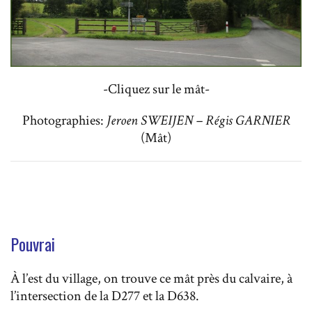
-Cliquez sur le mât-
Photographies:
Jeroen SWEIJEN – Régis GARNIER
(Mât)
Pouvrai
À l’est du village, on trouve ce mât près du calvaire, à
l’intersection de la D277 et la D638.