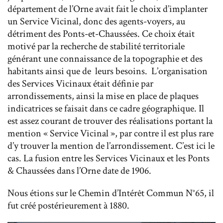
département de l’Orne avait fait le choix d’implanter
un Service Vicinal, donc des agents-voyers, au
détriment des Ponts-et-Chaussées. Ce choix était
motivé par la recherche de stabilité territoriale
générant une connaissance de la topographie et des
habitants ainsi que de leurs besoins. L’organisation
des Services Vicinaux était définie par
arrondissements, ainsi la mise en place de plaques
indicatrices se faisait dans ce cadre géographique. Il
est assez courant de trouver des réalisations portant la
mention « Service Vicinal », par contre il est plus rare
d’y trouver la mention de l’arrondissement. C’est ici le
cas. La fusion entre les Services Vicinaux et les Ponts
& Chaussées dans l’Orne date de 1906.
Nous étions sur le Chemin d’Intérêt Commun N°65, il
fut créé postérieurement à 1880.