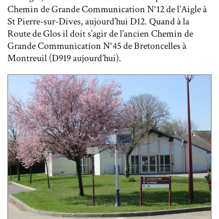
Chemin de Grande Communication N°12 de l’Aigle à
St Pierre-sur-Dives, aujourd’hui D12. Quand à la
Route de Glos il doit s’agir de l’ancien Chemin de
Grande Communication N°45 de Bretoncelles à
Montreuil (D919 aujourd’hui).