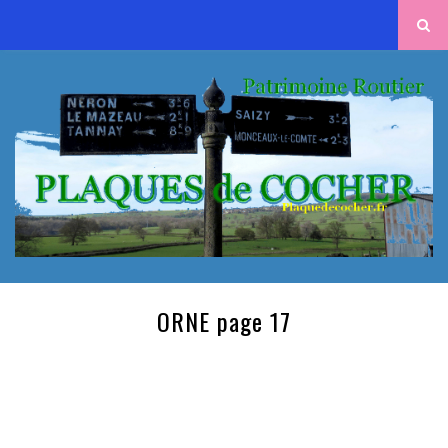
ORNE page 17