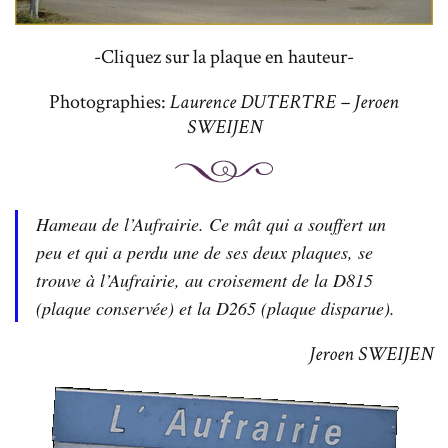
-Cliquez sur la plaque en hauteur-
Photographies:
Laurence DUTERTRE – Jeroen
SWEIJEN
Hameau de l’Aufrairie. Ce mât qui a souffert un
peu et qui a perdu une de ses deux plaques, se
trouve à l’Aufrairie, au croisement de la D815
(plaque conservée) et la D265 (plaque disparue).
Jeroen SWEIJEN