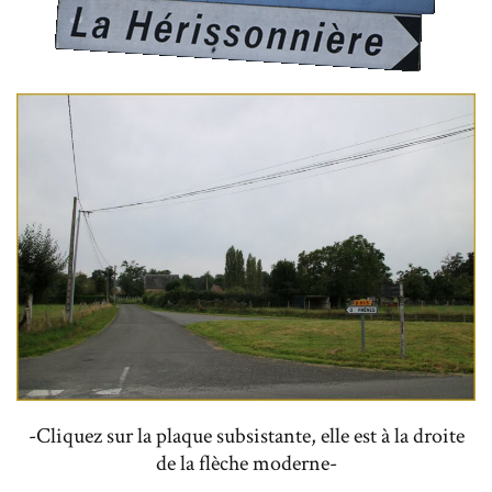
-Cliquez sur la plaque subsistante, elle est à la droite
de la flèche moderne-