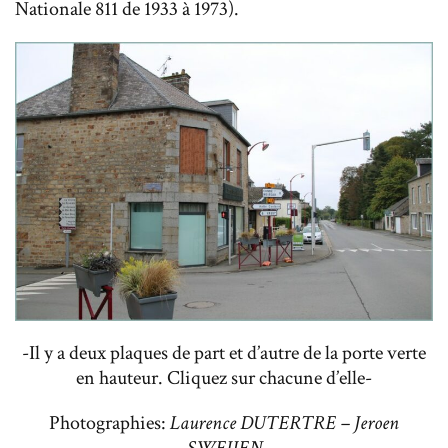
Nationale 811 de 1933 à 1973).
-Il y a deux plaques de part et d’autre de la porte verte
en hauteur. Cliquez sur chacune d’elle-
Photographies:
Laurence DUTERTRE – Jeroen