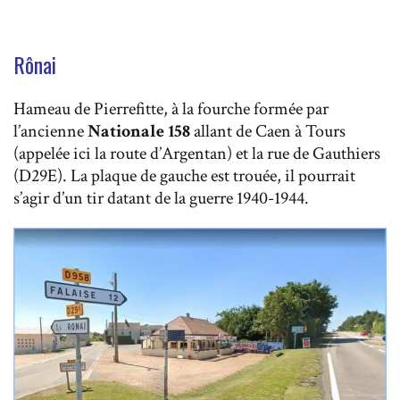
Rônai
Hameau de Pierrefitte, à la fourche formée par
l’ancienne
Nationale 158
allant de Caen à Tours
(appelée ici la route d’Argentan) et la rue de Gauthiers
(D29E). La plaque de gauche est trouée, il pourrait
s’agir d’un tir datant de la guerre 1940-1944.