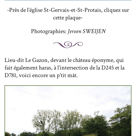
-Près de l’église St-Gervais-et-St-Protais, cliquez sur
cette plaque-
Photographies:
Jeroen SWEIJEN
Lieu-dit Le Gazon, devant le château éponyme, qui
fait également haras, à l’intersection de la D245 et la
D781, voici encore un p’tit mât.