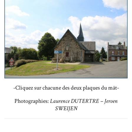
-Cliquez sur chacune des deux plaques du mât-
Photographies:
Laurence DUTERTRE – Jeroen
SWEIJEN