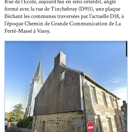
Rue de l’École, aujourd’hui en sens interdit, angle
formé avec la rue de Tinchebray (D911), une plaque
fléchant les communes traversées par l’actuelle D18, à
l’époque Chemin de Grande Communication de La
Ferté-Massé à Vassy.