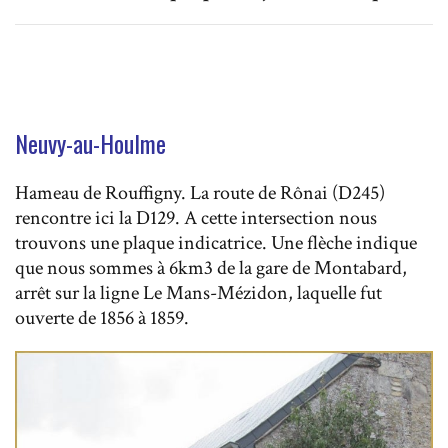
Neuvy-au-Houlme
Hameau de Rouffigny. La route de Rônai (D245)
rencontre ici la D129. A cette intersection nous
trouvons une plaque indicatrice. Une flèche indique
que nous sommes à 6km3 de la gare de Montabard,
arrêt sur la ligne Le Mans-Mézidon, laquelle fut
ouverte de 1856 à 1859.