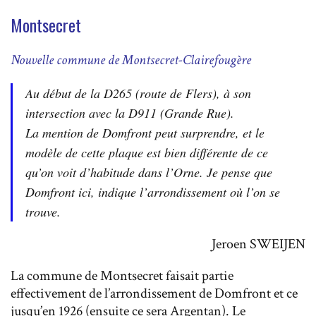
Montsecret
Nouvelle commune de Montsecret-Clairefougère
Au début de la D265 (route de Flers), à son
intersection avec la D911 (Grande Rue).
La mention de Domfront peut surprendre, et le
modèle de cette plaque est bien différente de ce
qu’on voit d’habitude dans l’Orne. Je pense que
Domfront ici, indique l’arrondissement où l’on se
trouve.
Jeroen SWEIJEN
La commune de Montsecret faisait partie
effectivement de l’arrondissement de Domfront et ce
jusqu’en 1926 (ensuite ce sera Argentan). Le