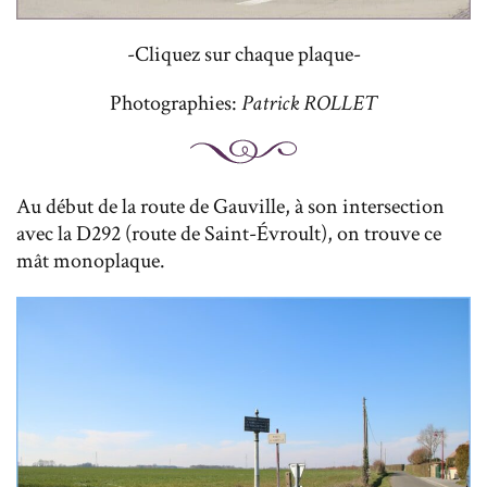
-Cliquez sur chaque plaque-
Photographies:
Patrick ROLLET
Au début de la route de Gauville, à son intersection
avec la D292 (route de Saint-Évroult), on trouve ce
mât monoplaque.