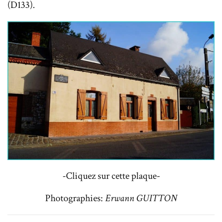
(D133).
-Cliquez sur cette plaque-
Photographies:
Erwann GUITTON