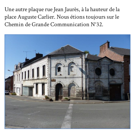
Une autre plaque rue Jean Jaurès, à la hauteur de la
place Auguste Carlier. Nous étions toujours sur le
Chemin de Grande Communication N°32.