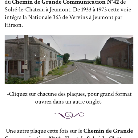
du
Chemin de Grande Communication N°42
de
Solré-le-Château à Jeumont. De 1933 à 1973 cette voie
intégra la Nationale 363 de Vervins à Jeumont par
Hirson.
-Cliquez sur chacune des plaques, pour grand format
ouvrez dans un autre onglet-
Une autre plaque cette fois sur le
Chemin de Grande