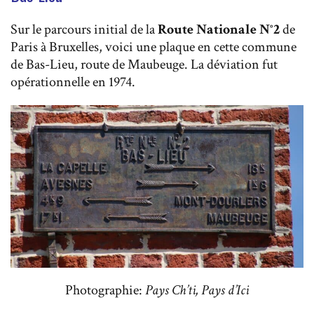
Sur le parcours initial de la
Route Nationale N°2
de
Paris à Bruxelles, voici une plaque en cette commune
de Bas-Lieu, route de Maubeuge. La déviation fut
opérationnelle en 1974.
Photographie:
Pays Ch’ti, Pays d’Ici