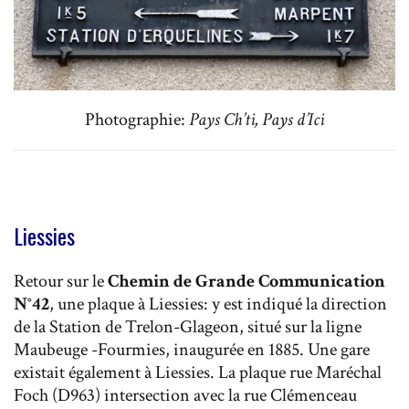
Photographie:
Pays Ch’ti, Pays d’Ici
Liessies
Retour sur le
Chemin de Grande Communication
N°42
, une plaque à Liessies: y est indiqué la direction
de la Station de Trelon-Glageon, situé sur la ligne
Maubeuge -Fourmies, inaugurée en 1885. Une gare
existait également à Liessies. La plaque rue Maréchal
Foch (D963) intersection avec la rue Clémenceau