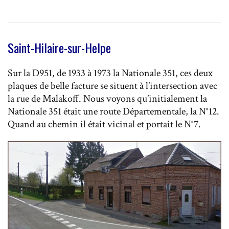
Saint-Hilaire-sur-Helpe
Sur la D951, de 1933 à 1973 la Nationale 351, ces deux
plaques de belle facture se situent à l’intersection avec
la rue de Malakoff. Nous voyons qu’initialement la
Nationale 351 était une route Départementale, la N°12.
Quand au chemin il était vicinal et portait le N°7.