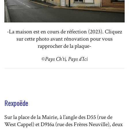
-La maison est en cours de réfection (2023). Cliquez
sur cette photo avant rénovation pour vous
rapprocher de la plaque-
©
Pays Ch’ti, Pays d’Ici
Rexpoëde
Sur la place de la Mairie, à l’angle des D55 (rue de
West Cappel) et D916a (rue des Frères Neuville), deux