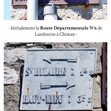
-Initialement la
Route Départementale N°6
de
Landrecies à Chimay-