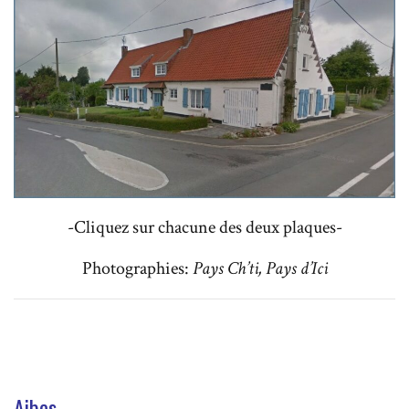
-Cliquez sur chacune des deux plaques-
Photographies:
Pays Ch’ti, Pays d’Ici
Aibes