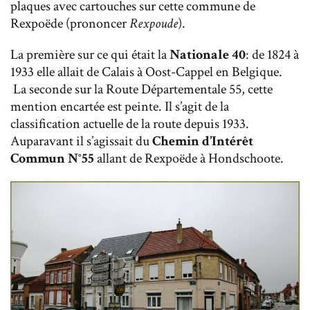
plaques avec cartouches sur cette commune de
Rexpoëde (prononcer
Rexpoude
).
La première sur ce qui était la
Nationale 40
: de 1824 à
1933 elle allait de Calais à Oost-Cappel en Belgique.
La seconde sur la Route Départementale 55, cette
mention encartée est peinte. Il s’agit de la
classification actuelle de la route depuis 1933.
Auparavant il s’agissait du
Chemin d’Intérêt
Commun N°55
allant de Rexpoëde à Hondschoote.