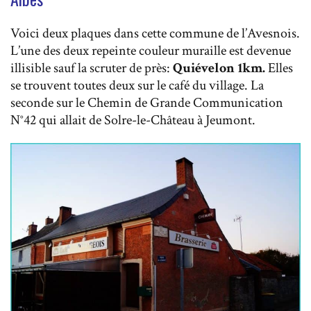
Voici deux plaques dans cette commune de l’Avesnois.
L’une des deux repeinte couleur muraille est devenue
illisible sauf la scruter de près:
Quiévelon 1km.
Elles
se trouvent toutes deux sur le café du village. La
seconde sur le Chemin de Grande Communication
N°42 qui allait de Solre-le-Château à Jeumont.