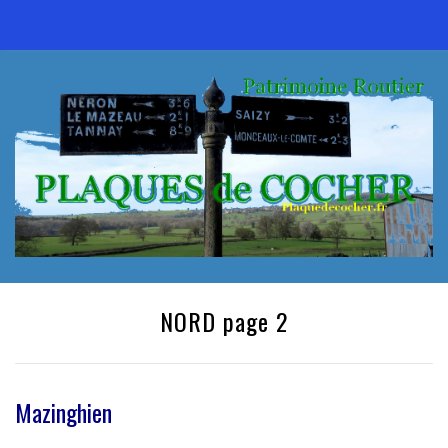
NORD page 2
Mazinghien