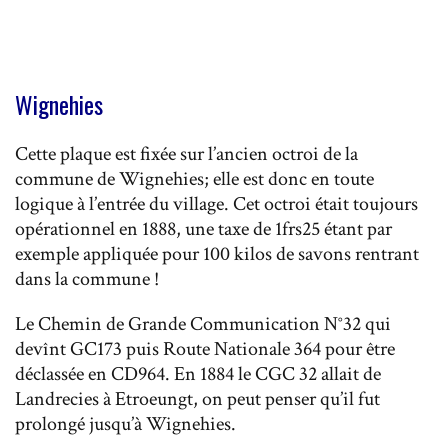
Wignehies
Cette plaque est fixée sur l’ancien octroi de la
commune de Wignehies; elle est donc en toute
logique à l’entrée du village. Cet octroi était toujours
opérationnel en 1888, une taxe de 1frs25 étant par
exemple appliquée pour 100 kilos de savons rentrant
dans la commune !
Le Chemin de Grande Communication N°32 qui
devînt GC173 puis Route Nationale 364 pour être
déclassée en CD964. En 1884 le CGC 32 allait de
Landrecies à Etroeungt, on peut penser qu’il fut
prolongé jusqu’à Wignehies.