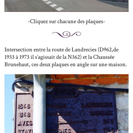
-Cliquez sur chacune des plaques-
Intersection entre la route de Landrecies (D962,de
1933 à 1973 il s’agissait de la N362) et la Chaussée
Brunehaut, ces deux plaques en angle sur une maison.