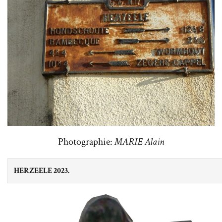
Photographie:
MARIE Alain
HERZEELE 2023.