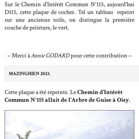
Sur le Chemin d’Intérêt Commun N°115, aujourd’hui
D115, cette plaque de cocher. Tel un tableau repeint
sur une ancienne toile, on distingue la première
couche de peinture, le vert.
– Merci à
Annie GODARD
pour cette contribution –
MAZINGHIEN 2023.
Cette plaque a été repeinte. Le
Chemin d’Intérêt
Commun N°115 allait de l’Arbre de Guise à Oisy
.