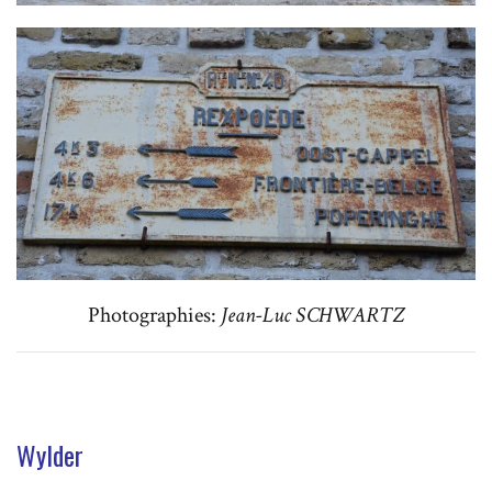
Photographies:
Jean-Luc SCHWARTZ
Wylder