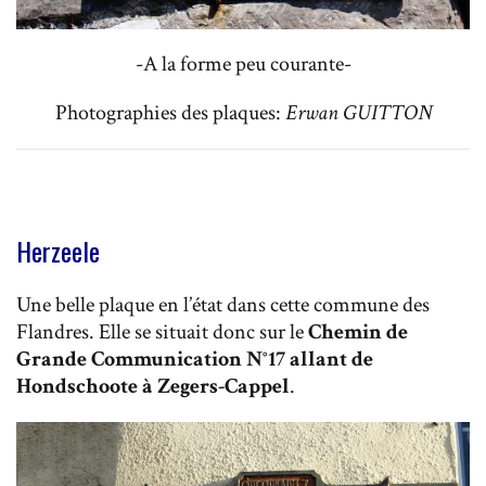
-A la forme peu courante-
Photographies des plaques:
Erwan GUITTON
Herzeele
Une belle plaque en l’état dans cette commune des
Flandres. Elle se situait donc sur le
Chemin de
Grande Communication N°17 allant de
Hondschoote à Zegers-Cappel
.