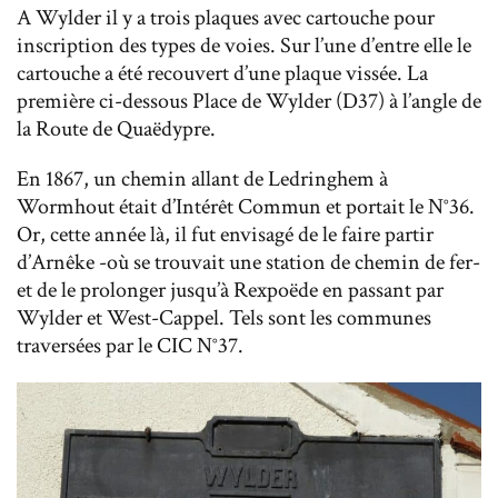
A Wylder il y a trois plaques avec cartouche pour
inscription des types de voies. Sur l’une d’entre elle le
cartouche a été recouvert d’une plaque vissée. La
première ci-dessous Place de Wylder (D37) à l’angle de
la Route de Quaëdypre.
En 1867, un chemin allant de Ledringhem à
Wormhout était d’Intérêt Commun et portait le N°36.
Or, cette année là, il fut envisagé de le faire partir
d’Arnêke -où se trouvait une station de chemin de fer-
et de le prolonger jusqu’à Rexpoëde en passant par
Wylder et West-Cappel. Tels sont les communes
traversées par le CIC N°37.