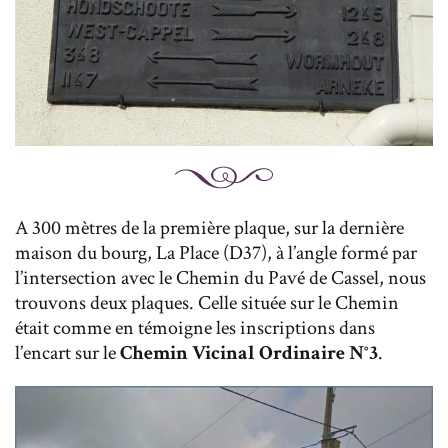
A 300 mètres de la première plaque, sur la dernière
maison du bourg, La Place (D37), à l’angle formé par
l’intersection avec le Chemin du Pavé de Cassel, nous
trouvons deux plaques. Celle située sur le Chemin
était comme en témoigne les inscriptions dans
l’encart sur le
Chemin Vicinal Ordinaire N°3
.