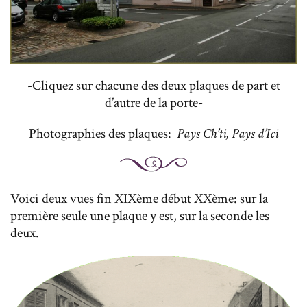
-Cliquez sur chacune des deux plaques de part et
d’autre de la porte-
Photographies des plaques:
Pays Ch’ti, Pays d’Ici
Voici deux vues fin XIXème début XXème: sur la
première seule une plaque y est, sur la seconde les
deux.