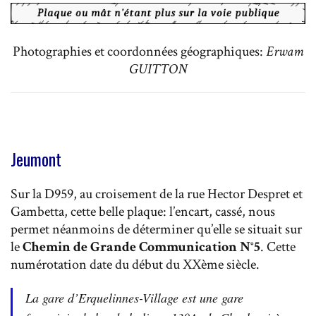
Photographies et coordonnées géographiques:
Erwam
GUITTON
Jeumont
Sur la D959, au croisement de la rue Hector Despret et
Gambetta, cette belle plaque: l’encart, cassé, nous
permet néanmoins de déterminer qu’elle se situait sur
le
Chemin de Grande Communication N°5
. Cette
numérotation date du début du XXème siècle.
La gare d’Erquelinnes-Village est une gare