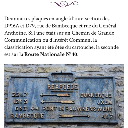
Deux autres plaques en angle à l’intersection des
D916A et D79, rue de Bambecque et rue du Général
Anthoine. Si l’une était sur un Chemin de Grande
Communication ou d’Intérêt Commun, la
classification ayant été ôtée du cartouche, la seconde
est sur la
Route Nationale N°40
.