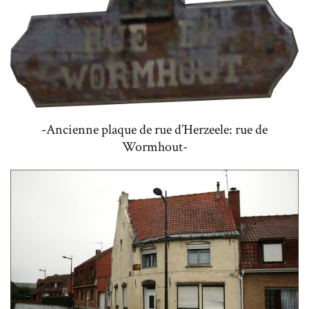
-Ancienne plaque de rue d’Herzeele: rue de
Wormhout-