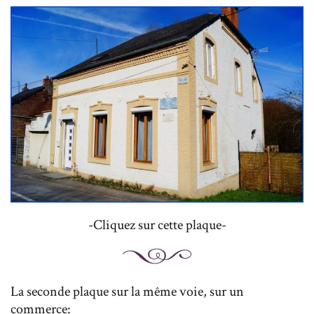
-Cliquez sur cette plaque-
La seconde plaque sur la même voie, sur un
commerce: