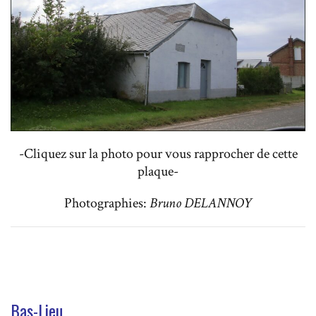
-Cliquez sur la photo pour vous rapprocher de cette
plaque-
Photographies:
Bruno DELANNOY
Bas-Lieu