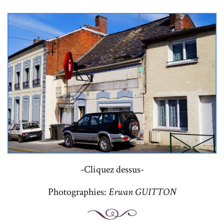
-Cliquez dessus-
Photographies:
Erwan GUITTON