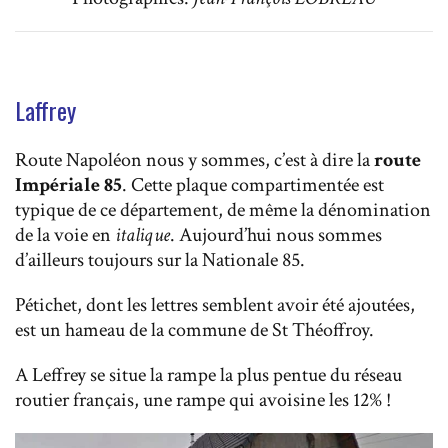
Laffrey
Route Napoléon nous y sommes, c’est à dire la
route
Impériale 85
. Cette plaque compartimentée est
typique de ce département, de même la dénomination
de la voie en
italique
. Aujourd’hui nous sommes
d’ailleurs toujours sur la Nationale 85.
Pétichet, dont les lettres semblent avoir été ajoutées,
est un hameau de la commune de St Théoffroy.
A Leffrey se situe la rampe la plus pentue du réseau
routier français, une rampe qui avoisine les 12% !