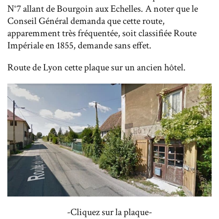
N°7 allant de Bourgoin aux Echelles. A noter que le
Conseil Général demanda que cette route,
apparemment très fréquentée, soit classifiée Route
Impériale en 1855, demande sans effet.
Route de Lyon cette plaque sur un ancien hôtel.
-Cliquez sur la plaque-