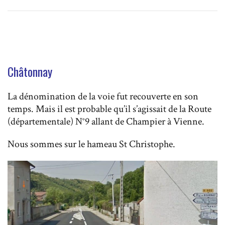
Châtonnay
La dénomination de la voie fut recouverte en son
temps. Mais il est probable qu’il s’agissait de la Route
(départementale) N°9 allant de Champier à Vienne.
Nous sommes sur le hameau St Christophe.