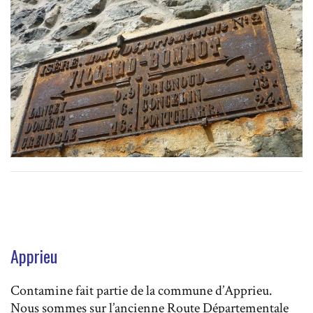
Apprieu
Contamine fait partie de la commune d’Apprieu.
Nous sommes sur l’ancienne Route Départementale