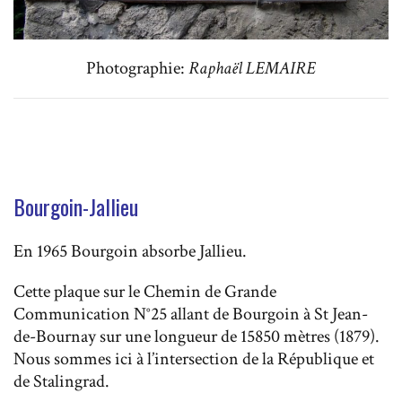
Photographie:
Raphaël LEMAIRE
Bourgoin-Jallieu
En 1965 Bourgoin absorbe Jallieu.
Cette plaque sur le Chemin de Grande
Communication N°25 allant de Bourgoin à St Jean-
de-Bournay sur une longueur de 15850 mètres (1879).
Nous sommes ici à l’intersection de la République et
de Stalingrad.