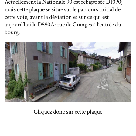
Actuellement la Nationale 90 est rebaptisée D1090;
mais cette plaque se situe sur le parcours initial de
cette voie, avant la déviation et sur ce qui est
aujourd’hui la D590A: rue de Granges à l’entrée du
bourg.
-Cliquez donc sur cette plaque-