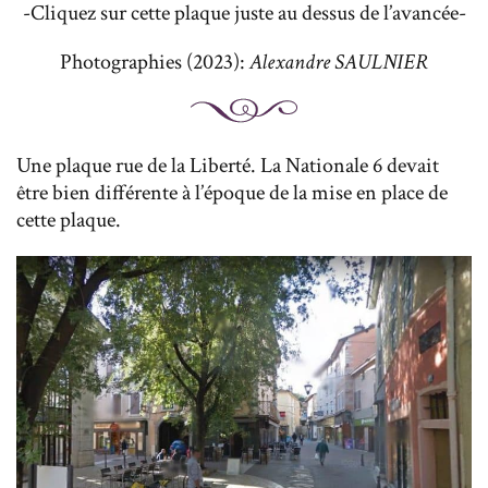
-Cliquez sur cette plaque juste au dessus de l’avancée-
Photographies (2023):
Alexandre SAULNIER
Une plaque rue de la Liberté. La Nationale 6 devait
être bien différente à l’époque de la mise en place de
cette plaque.