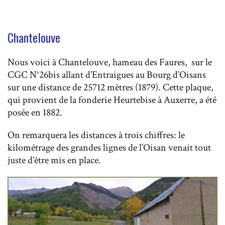
Chantelouve
Nous voici à Chantelouve, hameau des Faures, sur le
CGC N°26bis allant d’Entraigues au Bourg d’Oisans
sur une distance de 25712 mètres (1879). Cette plaque,
qui provient de la fonderie Heurtebise à Auxerre, a été
posée en 1882.
On remarquera les distances à trois chiffres: le
kilométrage des grandes lignes de l’Oisan venait tout
juste d’être mis en place.