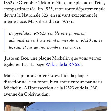
1862 de Grenoble à Montmélian, une plaque en l’état,
compartimentée. En 1933, cette route départementale
devînt la Nationale 523, en suivant exactement le
même tracé. Mais il est dit sur Wikia:
L’appellation RN523 semble être purement
administrative, l’axe étant numéroté en RN20 sur le
terrain et sur de très nombreuses cartes.
Juste en face, une plaque Michelin que vous verrez
également sur la page
Wikia de la RN523
.
Mais ce qui nous intéresse est bien la plaque
directionnelle en fonte, bien antérieure au panneau
Michelin. A l’intersection de la D523 et de la D30,
avenue du Grésivaudan.