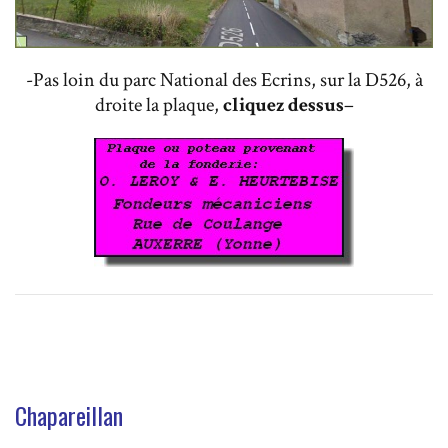
-Pas loin du parc National des Ecrins, sur la D526, à
droite la plaque,
cliquez dessus
–
Chapareillan