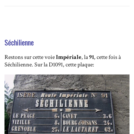
Séchilienne
Restons sur cette voie
Impériale
, la
91
, cette fois à
Séchilienne. Sur la D1091, cette plaque: