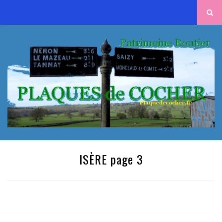
ISÈRE page 3