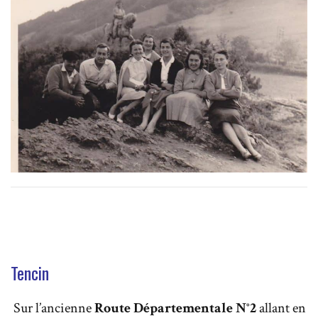
Tencin
Sur l’ancienne
Route Départementale N°2
allant en