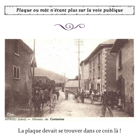
La plaque devait se trouver dans ce coin là !