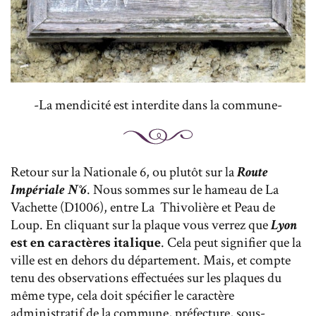
-La mendicité est interdite dans la commune-
Retour sur la Nationale 6, ou plutôt sur la
Route
Impériale N°6
. Nous sommes sur le hameau de La
Vachette (D1006), entre La Thivolière et Peau de
Loup. En cliquant sur la plaque vous verrez que
Lyon
est en caractères italique
. Cela peut signifier que la
ville est en dehors du département. Mais, et compte
tenu des observations effectuées sur les plaques du
même type, cela doit spécifier le caractère
administratif de la commune, préfecture, sous-