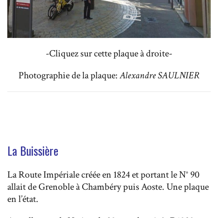
-Cliquez sur cette plaque à droite-
Photographie de la plaque:
Alexandre SAULNIER
La Buissière
La Route Impériale créée en 1824 et portant le N° 90
allait de Grenoble à Chambéry puis Aoste. Une plaque
en l’état.