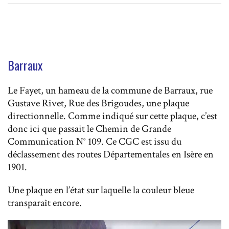
Barraux
Le Fayet, un hameau de la commune de Barraux, rue
Gustave Rivet, Rue des Brigoudes, une plaque
directionnelle. Comme indiqué sur cette plaque, c’est
donc ici que passait le Chemin de Grande
Communication N° 109. Ce CGC est issu du
déclassement des routes Départementales en Isère en
1901.
Une plaque en l’état sur laquelle la couleur bleue
transparaît encore.