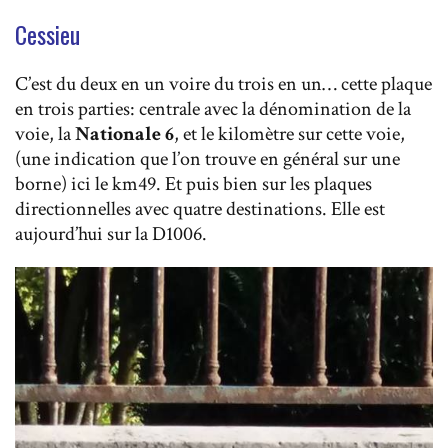
Cessieu
C’est du deux en un voire du trois en un… cette plaque
en trois parties: centrale avec la dénomination de la
voie, la
Nationale 6
, et le kilomètre sur cette voie,
(une indication que l’on trouve en général sur une
borne) ici le km49. Et puis bien sur les plaques
directionnelles avec quatre destinations. Elle est
aujourd’hui sur la D1006.