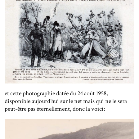
et cette photographie datée du 24 août 1958,
disponible aujourd’hui sur le net mais qui ne le sera
peut-être pas éternellement, donc la voici: