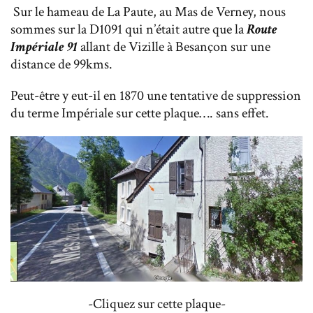
Sur le hameau de La Paute, au Mas de Verney, nous
sommes sur la D1091 qui n’était autre que la
Route
Impériale 91
allant de Vizille à Besançon sur une
distance de 99kms.
Peut-être y eut-il en 1870 une tentative de suppression
du terme Impériale sur cette plaque…. sans effet.
-Cliquez sur cette plaque-