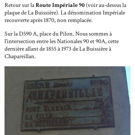
Retour sur la
Route Impériale 90
(voir au-dessus la
plaque de La Buissière). La dénomination Impériale
recouverte après 1870, non remplacée.
Sur la D590 A, place du Pilon. Nous sommes à
l’intersection entre les Nationales 90 et 90A, cette
dernière allant de 1855 à 1973 de La Buissière à
Chapareillan.