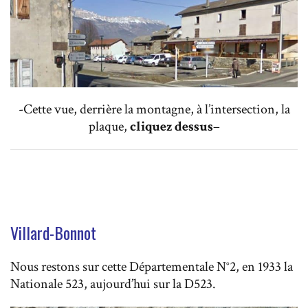
-Cette vue, derrière la montagne, à l’intersection, la
plaque,
cliquez dessus
–
Villard-Bonnot
Nous restons sur cette Départementale N°2, en 1933 la
Nationale 523, aujourd’hui sur la D523.