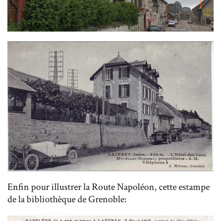
Enfin pour illustrer la Route Napoléon, cette estampe
de la bibliothèque de Grenoble: