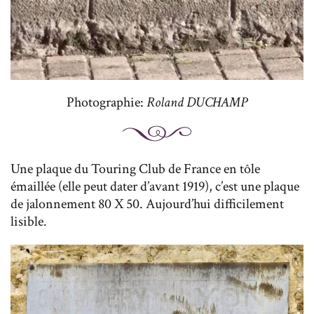
Photographie:
Roland DUCHAMP
Une plaque du Touring Club de France en tôle
émaillée (elle peut dater d’avant 1919), c’est une plaque
de jalonnement 80 X 50. Aujourd’hui difficilement
lisible.