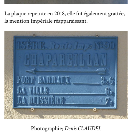
La plaque repeinte en 2018, elle fut également grattée,
la mention Impériale réapparaissant.
Photographie;
Denis CLAUDEL