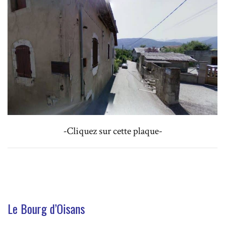
-Cliquez sur cette plaque-
Le Bourg d’Oisans