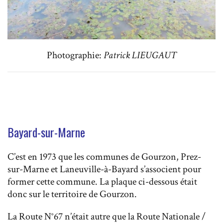
Photographie:
Patrick LIEUGAUT
Bayard-sur-Marne
C’est en 1973 que les communes de Gourzon, Prez-
sur-Marne et Laneuville-à-Bayard s’associent pour
former cette commune. La plaque ci-dessous était
donc sur le territoire de Gourzon.
La Route N°67 n’était autre que la Route Nationale /