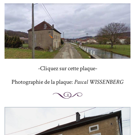
-Cliquez sur cette plaque-
Photographie de la plaque:
Pascal WISSENBERG