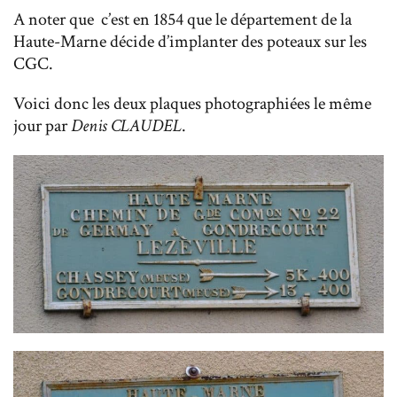
A noter que c’est en 1854 que le département de la
Haute-Marne décide d’implanter des poteaux sur les
CGC.
Voici donc les deux plaques photographiées le même
jour par
Denis CLAUDEL
.