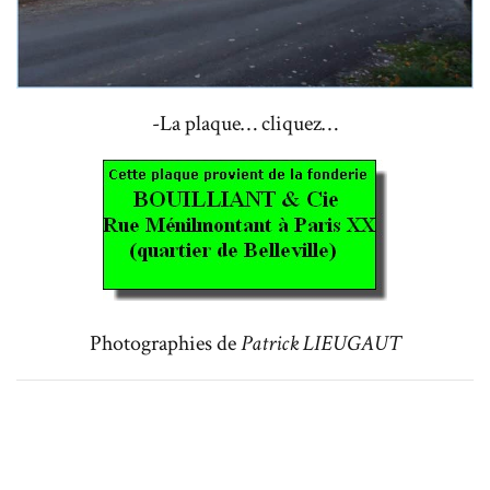
-La plaque… cliquez…
Photographies de
Patrick LIEUGAUT