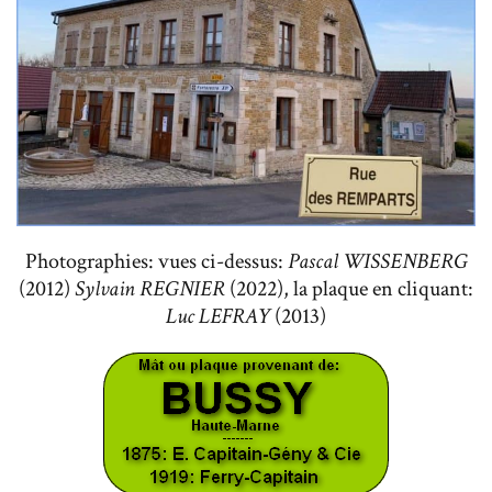
Photographies: vues ci-dessus:
Pascal WISSENBERG
(2012)
Sylvain REGNIER
(2022), la plaque en cliquant:
Luc LEFRAY
(2013)