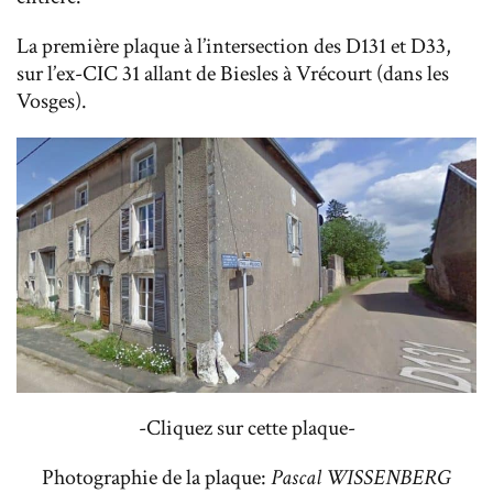
La première plaque à l’intersection des D131 et D33,
sur l’ex-CIC 31 allant de Biesles à Vrécourt (dans les
Vosges).
-Cliquez sur cette plaque-
Photographie de la plaque:
Pascal WISSENBERG