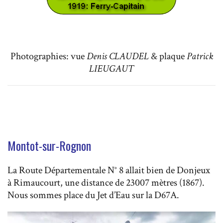
Photographies: vue
Denis CLAUDEL
& plaque
Patrick
LIEUGAUT
Montot-sur-Rognon
La Route Départementale N° 8 allait bien de Donjeux
à Rimaucourt, une distance de 23007 mètres (1867).
Nous sommes place du Jet d’Eau sur la D67A.