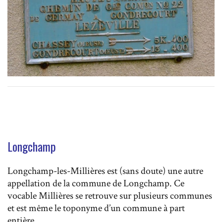
Longchamp
Longchamp-les-Millières est (sans doute) une autre
appellation de la commune de Longchamp. Ce
vocable Millières se retrouve sur plusieurs communes
et est même le toponyme d’un commune à part
entière.