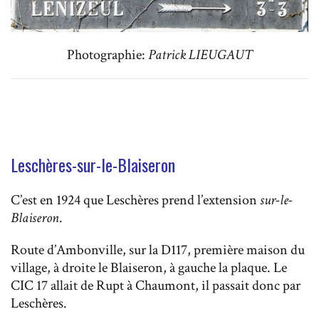
Photographie:
Patrick LIEUGAUT
Leschères-sur-le-Blaiseron
C’est en 1924 que Leschères prend l’extension
sur-le-
Blaiseron
.
Route d’Ambonville, sur la D117, première maison du
village, à droite le Blaiseron, à gauche la plaque. Le
CIC 17 allait de Rupt à Chaumont, il passait donc par
Leschères.