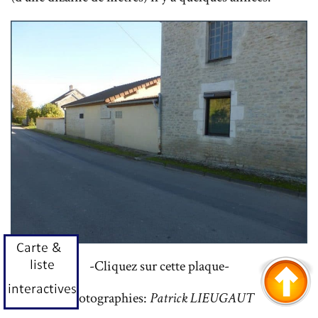
-Cliquez sur cette plaque-
Photographies:
Patrick LIEUGAUT