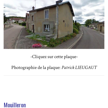
-Cliquez sur cette plaque-
Photographie de la plaque:
Patrick LIEUGAUT
Mouilleron