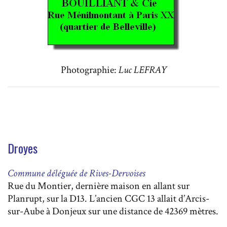
Photographie:
Luc LEFRAY
Droyes
Commune déléguée de Rives-Dervoises
Rue du Montier, dernière maison en allant sur
Planrupt, sur la D13. L’ancien CGC 13 allait d’Arcis-
sur-Aube à Donjeux sur une distance de 42369 mètres.