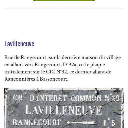
Lavilleneuve
Rue de Rangecourt, sur la dernière maison du village
en allant vers Rangecourt, D132a, cette plaque
initialement sur le CIC N°32, ce dernier allant de
Rançonnières à Bassoncourt.