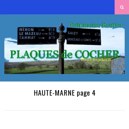
HAUTE-MARNE page 4