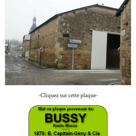
-Cliquez sur cette plaque-