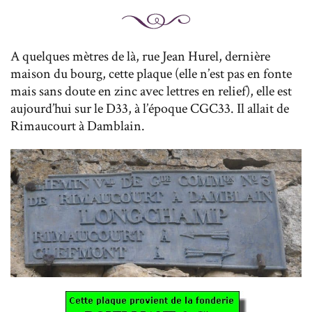
A quelques mètres de là, rue Jean Hurel, dernière
maison du bourg, cette plaque (elle n’est pas en fonte
mais sans doute en zinc avec lettres en relief), elle est
aujourd’hui sur le D33, à l’époque CGC33. Il allait de
Rimaucourt à Damblain.