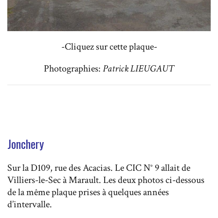
-Cliquez sur cette plaque-
Photographies:
Patrick LIEUGAUT
Jonchery
Sur la D109, rue des Acacias. Le CIC N° 9 allait de
Villiers-le-Sec à Marault. Les deux photos ci-dessous
de la même plaque prises à quelques années
d’intervalle.