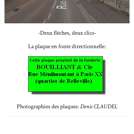
-Deux flèches, deux clics-
La plaque en fonte directionnelle:
Photographies des plaques:
Denis CLAUDEL