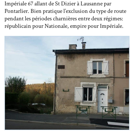
Impériale 67 allant de St Dizier à Lausanne par
Pontarlier. Bien pratique l’exclusion du type de route
pendant les périodes charnières entre deux régimes:
républicain pour Nationale, empire pour Impériale.