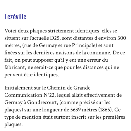
Lezéville
Voici deux plaques strictement identiques, elles se
situent sur l’actuelle D25, sont distantes d’environ 300
mètres, (rue de Germay et rue Principale) et sont
fixées sur les dernières maisons de la commune. De ce
fait, on peut supposer qu’il y eut une erreur du
fabricant, ne serait-ce que pour les distances qui ne
peuvent être identiques.
Initialement sur le Chemin de Grande
Communication N°22, lequel allait effectivement de
Germay à Gondrecourt, (comme précisé sur les
plaques) sur une longueur de 5639 mètres (1865). Ce
type de mention était surtout inscrit sur les premières
plaques.