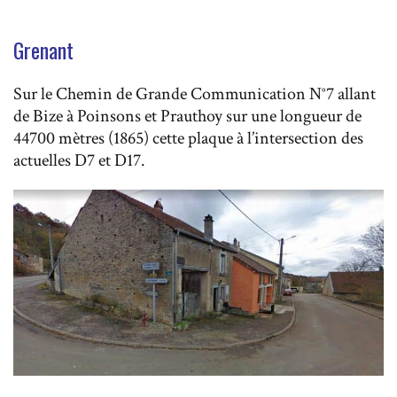
Grenant
Sur le Chemin de Grande Communication N°7 allant
de Bize à Poinsons et Prauthoy sur une longueur de
44700 mètres (1865) cette plaque à l’intersection des
actuelles D7 et D17.