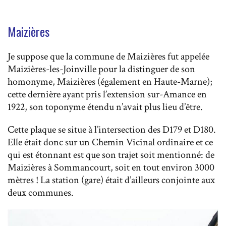
Maizières
Je suppose que la commune de Maizières fut appelée
Maizières-les-Joinville pour la distinguer de son
homonyme, Maizières (également en Haute-Marne);
cette dernière ayant pris l’extension sur-Amance en
1922, son toponyme étendu n’avait plus lieu d’être.
Cette plaque se situe à l’intersection des D179 et D180.
Elle était donc sur un Chemin Vicinal ordinaire et ce
qui est étonnant est que son trajet soit mentionné: de
Maizières à Sommancourt, soit en tout environ 3000
mètres ! La station (gare) était d’ailleurs conjointe aux
deux communes.