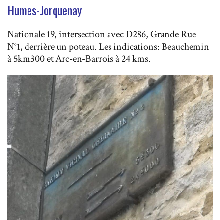
Humes-Jorquenay
Nationale 19, intersection avec D286, Grande Rue
N°1, derrière un poteau. Les indications: Beauchemin
à 5km300 et Arc-en-Barrois à 24 kms.