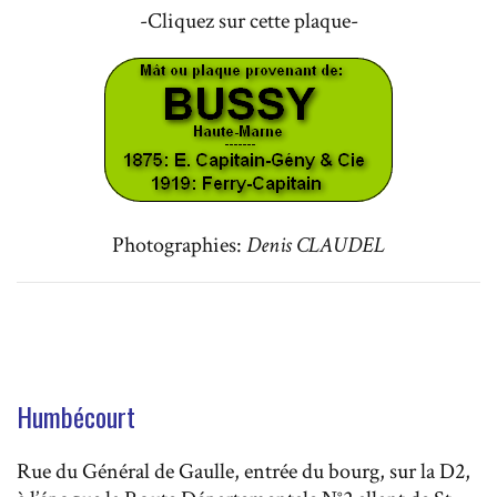
-Cliquez sur cette plaque-
Photographies:
Denis CLAUDEL
Humbécourt
Rue du Général de Gaulle, entrée du bourg, sur la D2,