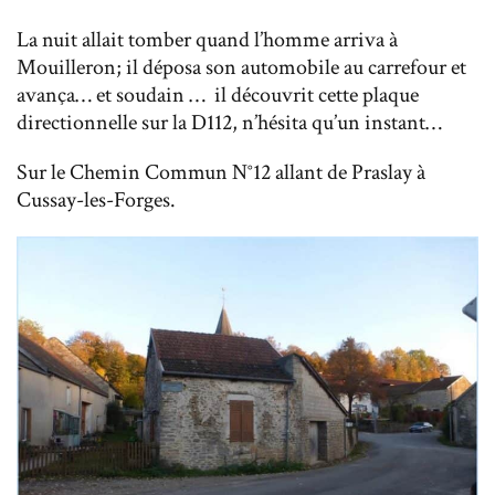
La nuit allait tomber quand l’homme arriva à
Mouilleron; il déposa son automobile au carrefour et
avança… et soudain … il découvrit cette plaque
directionnelle sur la D112, n’hésita qu’un instant…
Sur le Chemin Commun N°12 allant de Praslay à
Cussay-les-Forges.