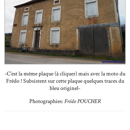
-C’est la même plaque (à cliquer) mais avec la moto du
Frédo ! Subsistent sur cette plaque quelques traces du
bleu originel-
Photographies:
Frédo POUCHER