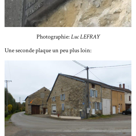
Photographie:
Luc LEFRAY
Une seconde plaque un peu plus loin: