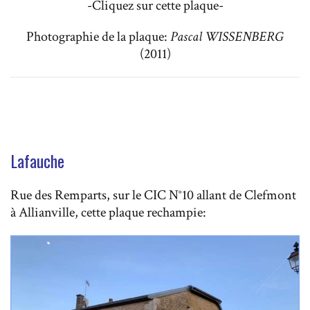
-Cliquez sur cette plaque-
Photographie de la plaque:
Pascal WISSENBERG
(2011)
Lafauche
Rue des Remparts, sur le CIC N°10 allant de Clefmont
à Allianville, cette plaque rechampie: