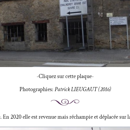
-Cliquez sur cette plaque-
Photographies:
Patrick LIEUGAUT (2016)
ce. En 2020 elle est revenue mais réchampie et déplacée sur 