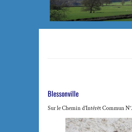
Blessonville
Sur le Chemin d’Intérêt Commun N°2 