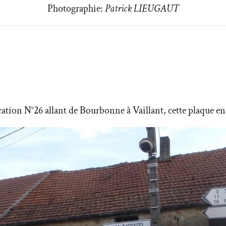
Photographie:
Patrick LIEUGAUT
n N°26 allant de Bourbonne à Vaillant, cette plaque en l