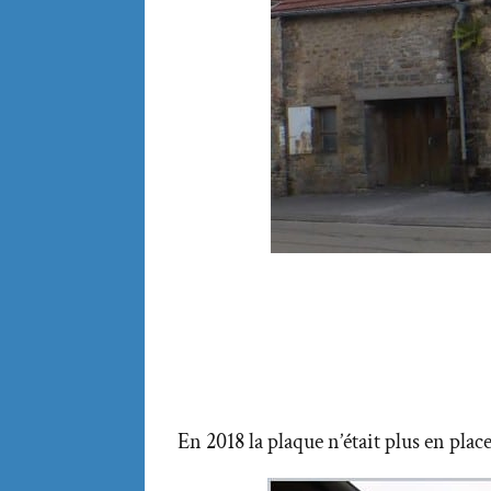
En 2018 la plaque n’était plus en pla