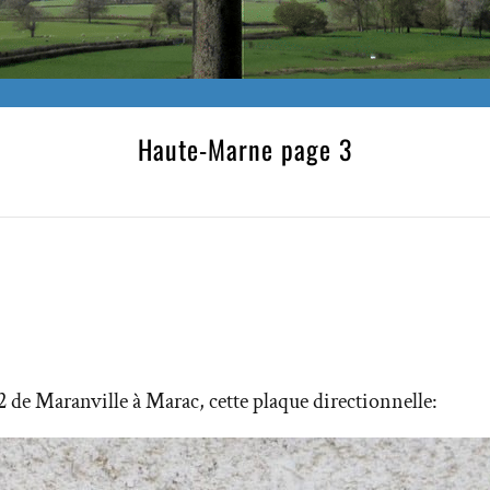
Haute-Marne page 3
de Maranville à Marac, cette plaque directionnelle: