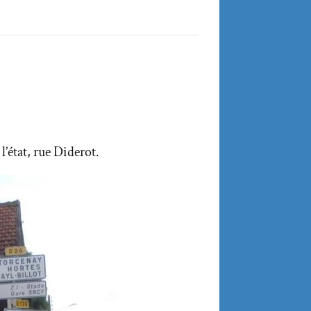
’état, rue Diderot.