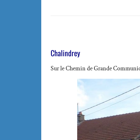
Chalindrey
Sur le Chemin de Grande Communicatio