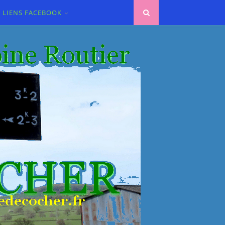
LIENS FACEBOOK