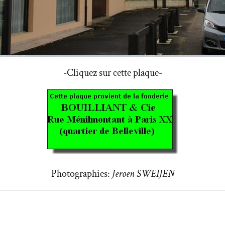
-Cliquez sur cette plaque-
Photographies:
Jeroen SWEIJEN