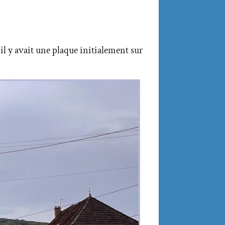
 il y avait une plaque initialement sur