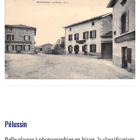
Pélussin
Belle plaque à photographier en hiver, la classification