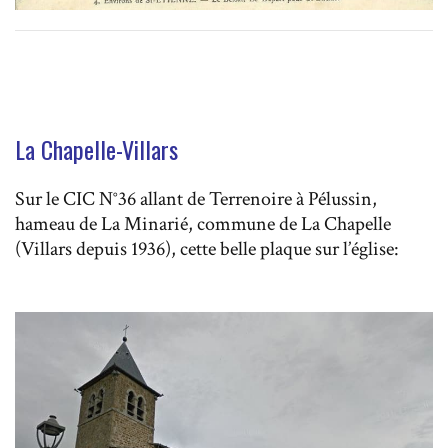
La Chapelle-Villars
Sur le CIC N°36 allant de Terrenoire à Pélussin,
hameau de La Minarié, commune de La Chapelle
(Villars depuis 1936), cette belle plaque sur l’église: