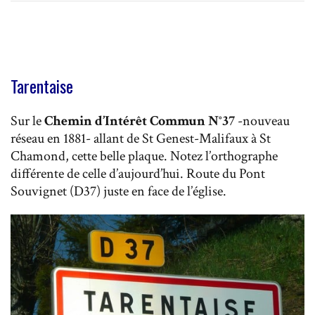
Tarentaise
Sur le
Chemin d’Intérêt Commun N°37
-nouveau
réseau en 1881- allant de St Genest-Malifaux à St
Chamond, cette belle plaque. Notez l’orthographe
différente de celle d’aujourd’hui. Route du Pont
Souvignet (D37) juste en face de l’église.