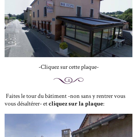
-Cliquez sur cette plaque-
Faites le tour du bâtiment -non sans y rentrer vous
vous désaltérer- et
cliquez sur la plaque
: