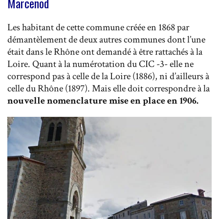
Marcenod
Les habitant de cette commune créée en 1868 par
démantèlement de deux autres communes dont l’une
était dans le Rhône ont demandé à être rattachés à la
Loire. Quant à la numérotation du CIC -3- elle ne
correspond pas à celle de la Loire (1886), ni d’ailleurs à
celle du Rhône (1897). Mais elle doit correspondre à la
nouvelle nomenclature mise en place en 1906.