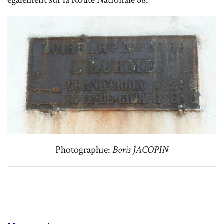
Photographie:
Boris JACOPIN