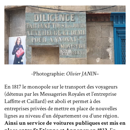
-Photographie:
Olivier JANIN
–
En 1817 le monopole sur le transport des voyageurs
(détenus par les Messageries Royales et l’entreprise
Laffitte et Caillard) est aboli et permet à des
entreprises privées de mettre en place de nouvelles
lignes au niveau d’un département ou d’une région.
Ainsi un service de voitures publiques est mis en