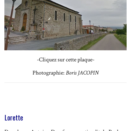
-Cliquez sur cette plaque-
Photographie:
Boris JACOPIN
Lorette