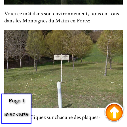
Voici ce mât dans son environnement, nous entrons
dans les Montagnes du Matin en Forez:
-Cliquez sur chacune des plaques-