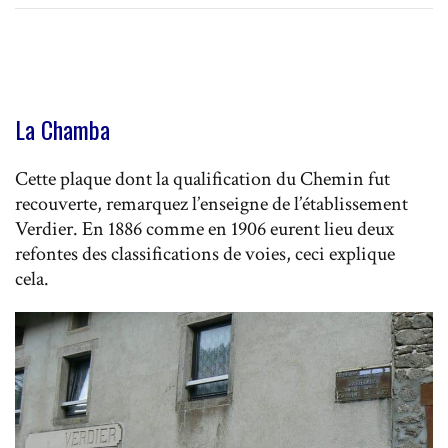
La Chamba
Cette plaque dont la qualification du Chemin fut
recouverte, remarquez l’enseigne de l’établissement
Verdier. En 1886 comme en 1906 eurent lieu deux
refontes des classifications de voies, ceci explique
cela.