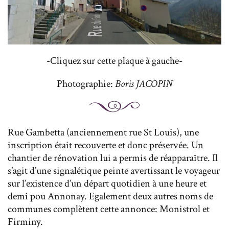
-Cliquez sur cette plaque à gauche-
Photographie:
Boris JACOPIN
Rue Gambetta (anciennement rue St Louis), une
inscription était recouverte et donc préservée. Un
chantier de rénovation lui a permis de réapparaître. Il
s’agit d’une signalétique peinte avertissant le voyageur
sur l’existence d’un départ quotidien à une heure et
demi pou Annonay. Egalement deux autres noms de
communes complètent cette annonce: Monistrol et
Firminy.