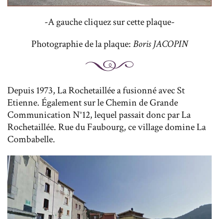
-A gauche cliquez sur cette plaque-
Photographie de la plaque:
Boris JACOPIN
Depuis 1973, La Rochetaillée a fusionné avec St
Etienne. Également sur le Chemin de Grande
Communication N°12, lequel passait donc par La
Rochetaillée. Rue du Faubourg, ce village domine La
Combabelle.