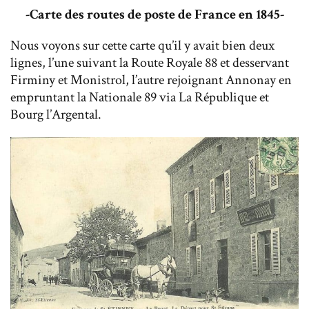
-Carte des routes de poste de France en 1845-
Nous voyons sur cette carte qu’il y avait bien deux
lignes, l’une suivant la Route Royale 88 et desservant
Firminy et Monistrol, l’autre rejoignant Annonay en
empruntant la Nationale 89 via La République et
Bourg l’Argental.