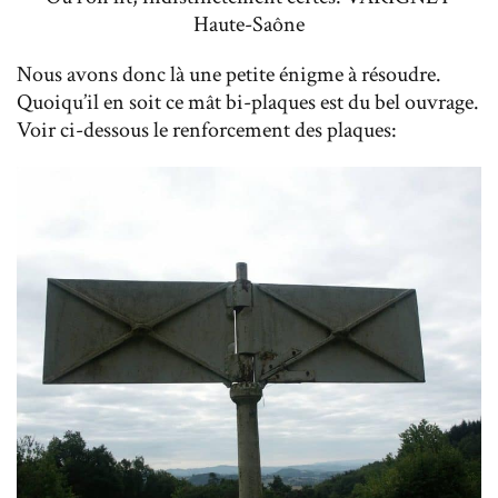
Haute-Saône
Nous avons donc là une petite énigme à résoudre.
Quoiqu’il en soit ce mât bi-plaques est du bel ouvrage.
Voir ci-dessous le renforcement des plaques: