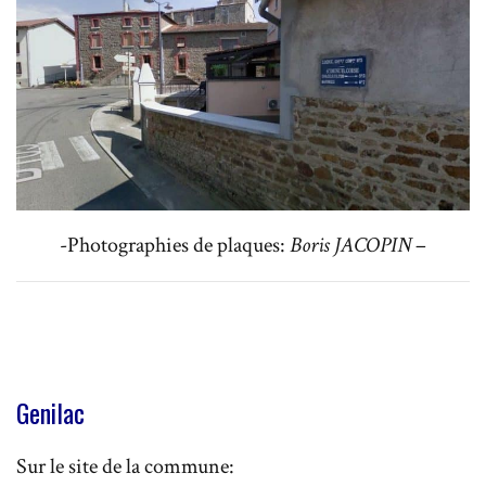
-Photographies de plaques:
Boris JACOPIN
–
Genilac
Sur le site de la commune: