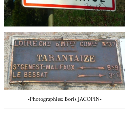
-Photographies: Boris JACOPIN-