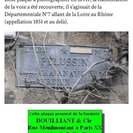
de la voie a été recouverte, il s’agissait de la
Départementale N°7 allant de la Loire au Rhône
(appellation 1851 et au delà).