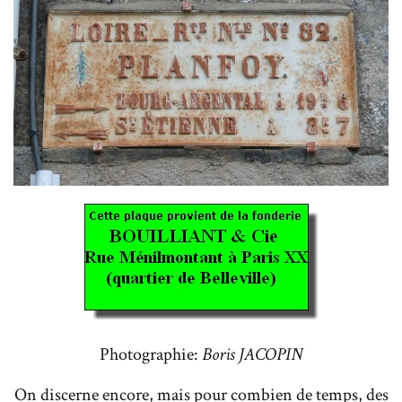
Photographie:
Boris JACOPIN
On discerne encore, mais pour combien de temps, des