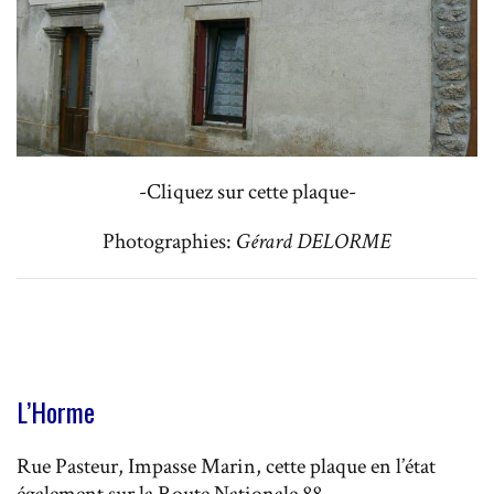
-Cliquez sur cette plaque-
Photographies:
Gérard DELORME
L’Horme
Rue Pasteur, Impasse Marin, cette plaque en l’état
également sur la Route Nationale 88.