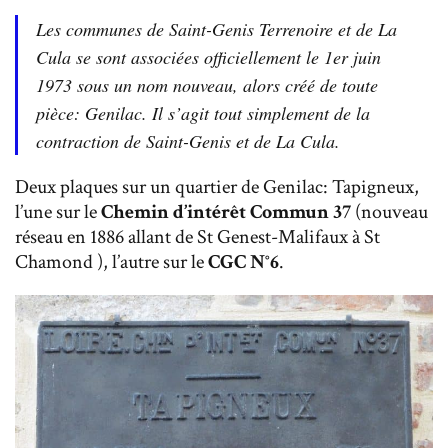
Les communes de Saint-Genis Terrenoire et de La
Cula se sont associées officiellement le 1er juin
1973 sous un nom nouveau, alors créé de toute
pièce: Genilac. Il s’agit tout simplement de la
contraction de Saint-Genis et de La Cula.
Deux plaques sur un quartier de Genilac: Tapigneux,
l’une sur le
Chemin d’intérêt Commun 37
(nouveau
réseau en 1886 allant de St Genest-Malifaux à St
Chamond ), l’autre sur le
CGC N°6
.