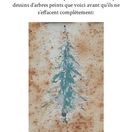
dessins d’arbres peints que voici avant qu’ils ne
s’effacent complètement: