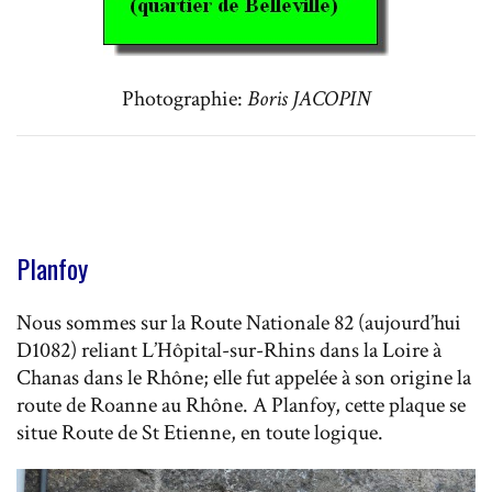
Photographie:
Boris JACOPIN
Planfoy
Nous sommes sur la Route Nationale 82 (aujourd’hui
D1082) reliant L’Hôpital-sur-Rhins dans la Loire à
Chanas dans le Rhône; elle fut appelée à son origine la
route de Roanne au Rhône. A Planfoy, cette plaque se
situe Route de St Etienne, en toute logique.