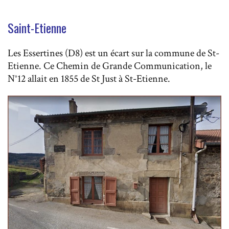
Saint-Etienne
Les Essertines (D8) est un écart sur la commune de St-
Etienne. Ce Chemin de Grande Communication, le
N°12 allait en 1855 de St Just à St-Etienne.