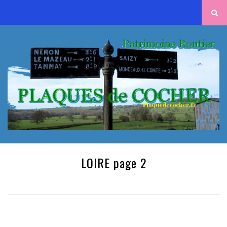
LOIRE page 2