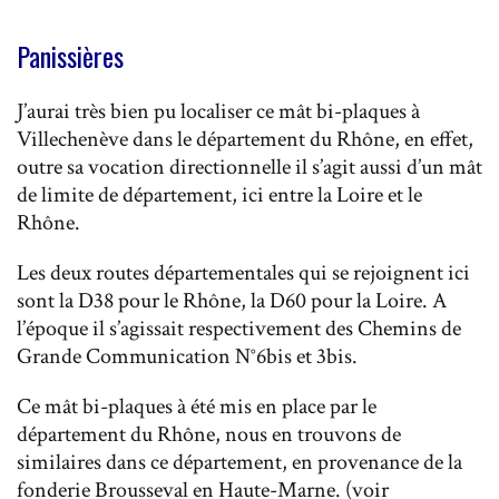
Panissières
J’aurai très bien pu localiser ce mât bi-plaques à
Villechenève dans le département du Rhône, en effet,
outre sa vocation directionnelle il s’agit aussi d’un mât
de limite de département, ici entre la Loire et le
Rhône.
Les deux routes départementales qui se rejoignent ici
sont la D38 pour le Rhône, la D60 pour la Loire. A
l’époque il s’agissait respectivement des Chemins de
Grande Communication N°6bis et 3bis.
Ce mât bi-plaques à été mis en place par le
département du Rhône, nous en trouvons de
similaires dans ce département, en provenance de la
fonderie Brousseval en Haute-Marne. (voir