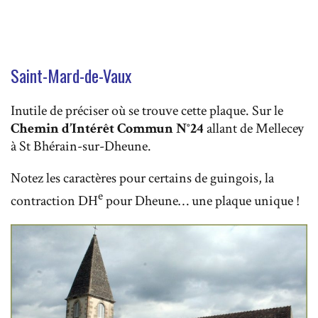
Saint-Mard-de-Vaux
Inutile de préciser où se trouve cette plaque. Sur le
Chemin d’Intérêt Commun N°24
allant de Mellecey
à St Bhérain-sur-Dheune.
Notez les caractères pour certains de guingois, la
e
contraction DH
pour Dheune… une plaque unique !