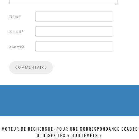
Nom
*
E-mail
*
Site web
MOTEUR DE RECHERCHE: POUR UNE CORRESPONDANCE EXACTE
UTILISEZ LES « GUILLEMETS »