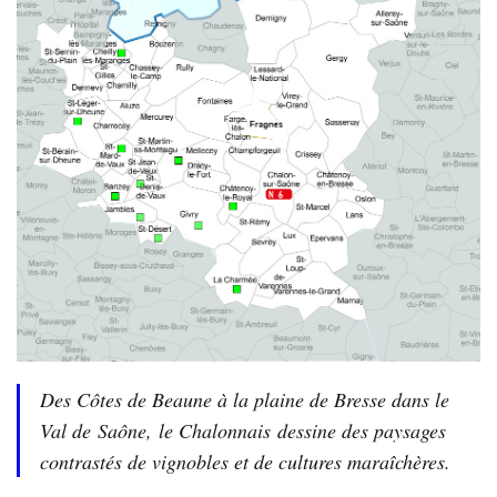
Des Côtes de Beaune à la plaine de Bresse dans le
Val de
Saône
,
le Chalonnais
dessine des paysages
contrastés de vignobles et de cultures maraîchères.