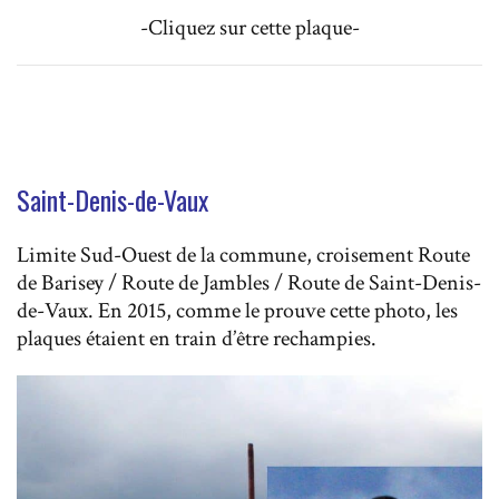
-Cliquez sur cette plaque-
Saint-Denis-de-Vaux
Limite Sud-Ouest de la commune, croisement Route
de Barisey / Route de Jambles / Route de Saint-Denis-
de-Vaux. En 2015, comme le prouve cette photo, les
plaques étaient en train d’être rechampies.