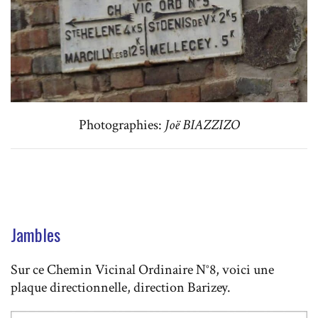
Photographies:
Joë BIAZZIZO
Jambles
Sur ce Chemin Vicinal Ordinaire N°8, voici une
plaque directionnelle, direction Barizey.