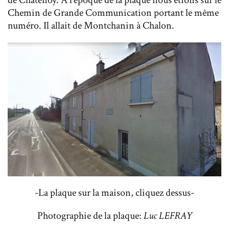
Chemin de Grande Communication portant le même
numéro. Il allait de Montchanin à Chalon.
-La plaque sur la maison, cliquez dessus-
Photographie de la plaque:
Luc LEFRAY