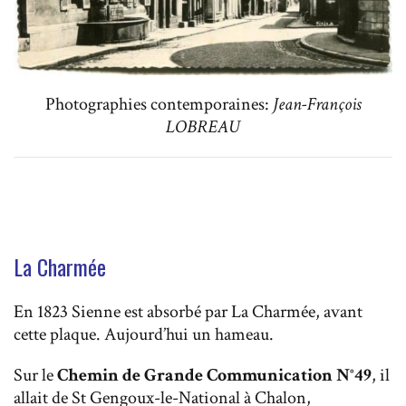
Photographies contemporaines:
Jean-François
LOBREAU
La Charmée
En 1823 Sienne est absorbé par La Charmée, avant
cette plaque. Aujourd’hui un hameau.
Sur le
Chemin de Grande Communication N°49
, il
allait de St Gengoux-le-National à Chalon,