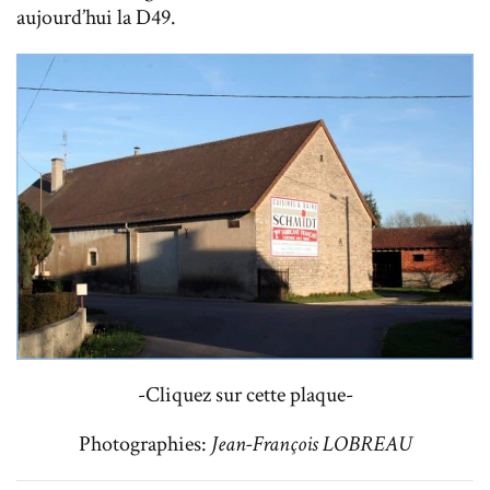
aujourd’hui la D49.
-Cliquez sur cette plaque-
Photographies:
Jean-François LOBREAU