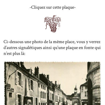
-Cliquez sur cette plaque-
Ci-dessous une photo de la même place, vous y verrez
d’autres signalétiques ainsi qu’une plaque en fonte qui
n’est plus là: