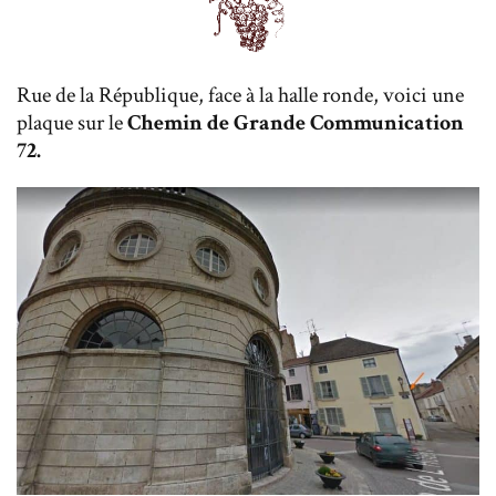
Rue de la République, face à la halle ronde, voici une
plaque sur le
Chemin de Grande Communication
72.