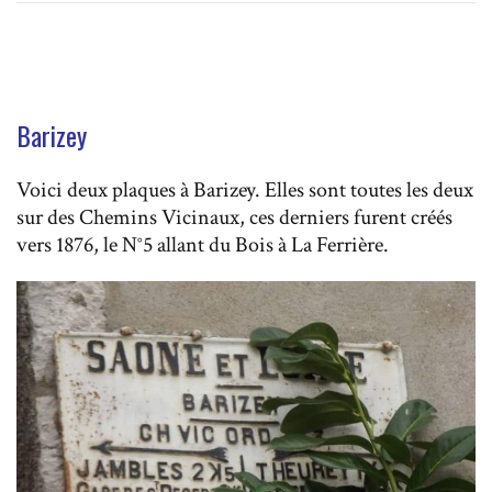
Barizey
Voici deux plaques à Barizey. Elles sont toutes les deux
sur des Chemins Vicinaux, ces derniers furent créés
vers 1876, le N°5 allant du Bois à La Ferrière.