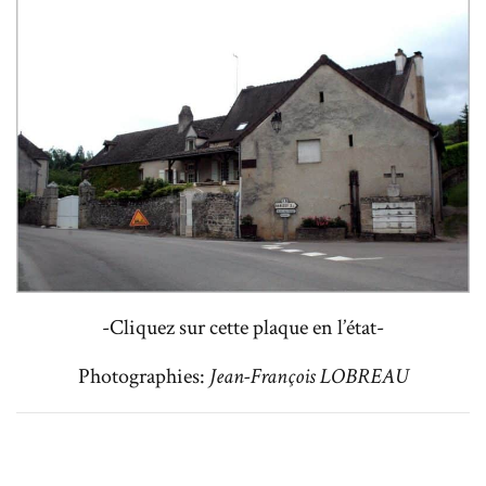
-Cliquez sur cette plaque en l’état-
Photographies:
Jean-François LOBREAU