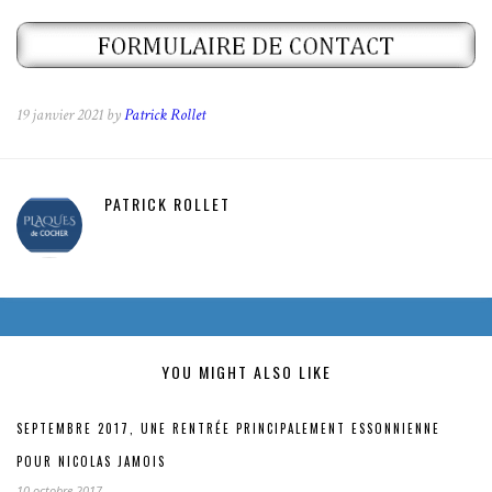
19 janvier 2021 by
Patrick Rollet
PATRICK ROLLET
YOU MIGHT ALSO LIKE
SEPTEMBRE 2017, UNE RENTRÉE PRINCIPALEMENT ESSONNIENNE
POUR NICOLAS JAMOIS
10 octobre 2017