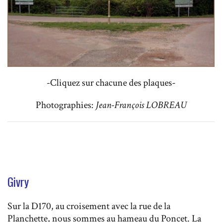
-Cliquez sur chacune des plaques-
Photographies:
Jean-François LOBREAU
Givry
Sur la D170, au croisement avec la rue de la
Planchette, nous sommes au hameau du Poncet. La