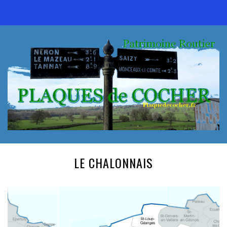
LE CHALONNAIS