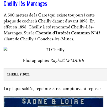
Cheilly-lès-Maranges
A 500 mètres de la Gare (qui existe toujours) cette
plaque de cocher à Cheilly datant d’avant 1898. En
effet en 1898, Cheilly à été renommé Cheilly-Lès-
Maranges. Sur le
Chemin d’Intérêt Commun N°43
allant de Cheilly à Couches-les-Mines.
Photographie:
Raphaël LEMAIRE
CHEILLY 2026.
La plaque sablée, repeinte et rechampie avant repose :