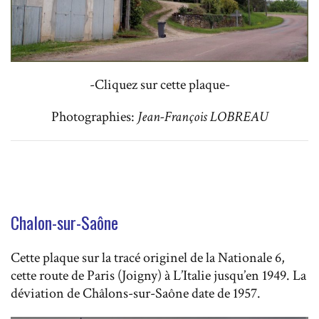
-Cliquez sur cette plaque-
Photographies:
Jean-François LOBREAU
Chalon-sur-Saône
Cette plaque sur la tracé originel de la Nationale 6,
cette route de Paris (Joigny) à L’Italie jusqu’en 1949. La
déviation de Châlons-sur-Saône date de 1957.