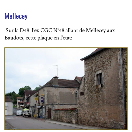
Mellecey
Sur la D48, l’ex CGC N°48 allant de Mellecey aux
Baudots, cette plaque en l’état: