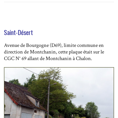
Saint-Désert
Avenue de Bourgogne (D69), limite commune en
direction de Montchanin, cette plaque était sur le
CGC N° 69 allant de Montchanin à Chalon.