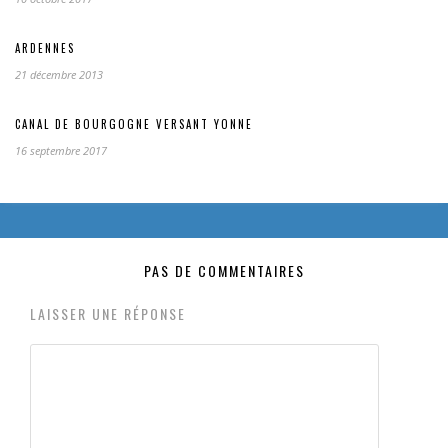
ARDENNES
21 décembre 2013
CANAL DE BOURGOGNE VERSANT YONNE
16 septembre 2017
PAS DE COMMENTAIRES
LAISSER UNE RÉPONSE