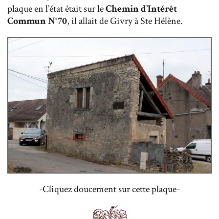
plaque en l’état était sur le
Chemin d’Intérêt
Commun N°70
, il allait de Givry à Ste Hélène.
-Cliquez doucement sur cette plaque-