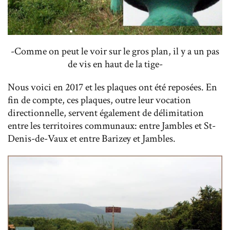
-Comme on peut le voir sur le gros plan, il y a un pas
de vis en haut de la tige-
Nous voici en 2017 et les plaques ont été reposées. En
fin de compte, ces plaques, outre leur vocation
directionnelle, servent également de délimitation
entre les territoires communaux: entre Jambles et St-
Denis-de-Vaux et entre Barizey et Jambles.