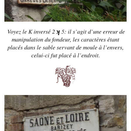
ʞ
Voyez le K inversé 2
5: il s’agit d’une erreur de
manipulation du fondeur, les caractères étant
placés dans le sable servant de moule à l’envers,
celui-ci fut placé à l’endroit.