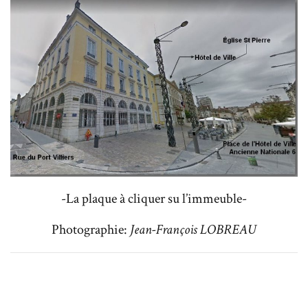
-La plaque à cliquer su l’immeuble-
Photographie:
Jean-François LOBREAU