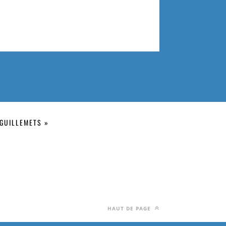
GUILLEMETS »
HAUT DE PAGE