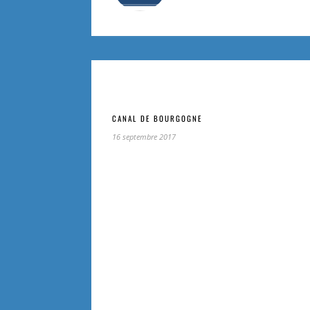
CANAL DE BOURGOGNE
16 septembre 2017