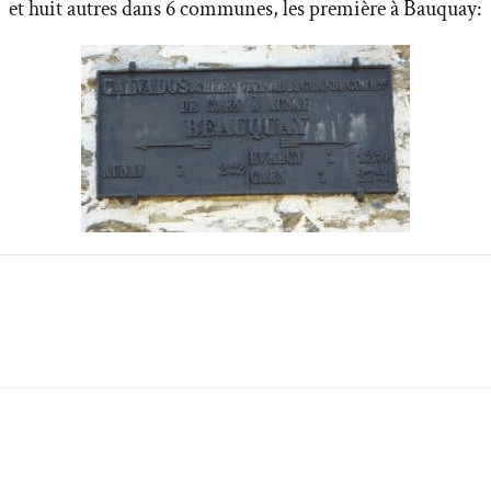
et huit autres dans 6 communes, les première à Bauquay: