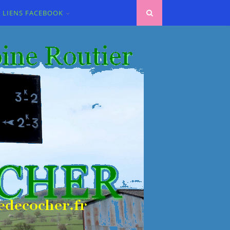
LIENS FACEBOOK