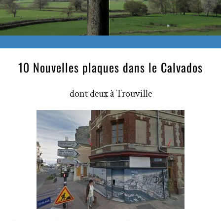
10 Nouvelles plaques dans le Calvados
dont deux à Trouville