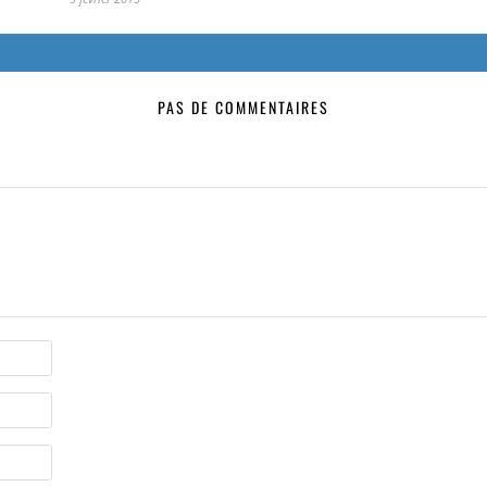
PAS DE COMMENTAIRES