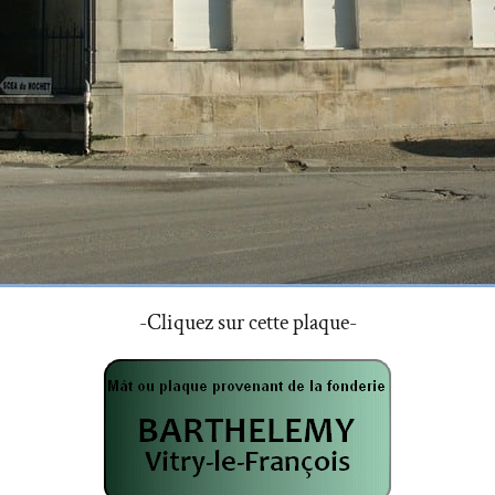
-Cliquez sur cette plaque-