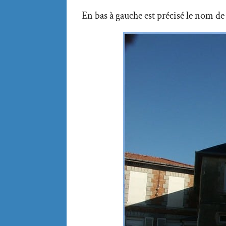
En bas à gauche est précisé le nom de