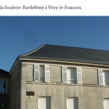
 la fonderie: Barthélémy à Vitry-le-François.