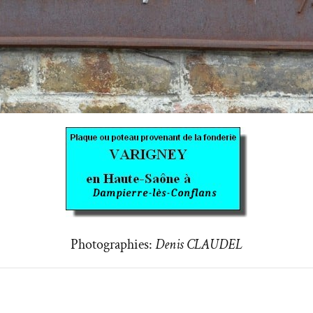
Photographies:
Denis CLAUDEL