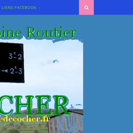
LIENS FACEBOOK