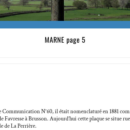
MARNE page 5
 Communication N°60, il était nomenclaturé en 1881 com
Favresse à Brusson. Aujourd’hui cette plaque se situe ru
e de La Perrière.