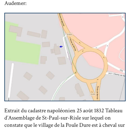
Audemer:
Extrait du cadastre napoléonien 25 août 1832 Tableau
d’Assemblage de St-Paul-sur-Risle sur lequel on
constate que le village de la Poule Dure est à cheval sur