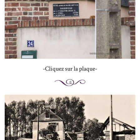
-Cliquez sur la plaque-