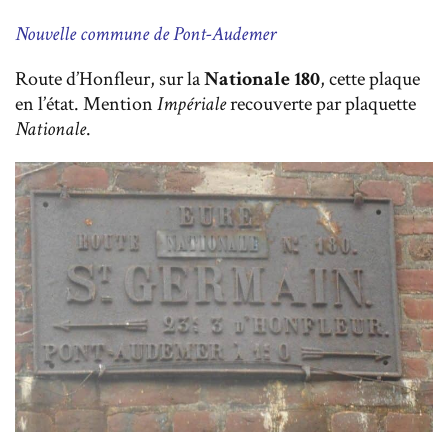
Nouvelle commune de Pont-Audemer
Route d’Honfleur, sur la
Nationale 180
, cette plaque
en l’état. Mention
Impériale
recouverte par plaquette
Nationale
.