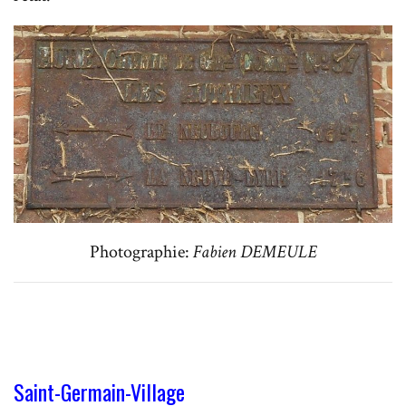
Photographie:
Fabien DEMEULE
Saint-Germain-Village