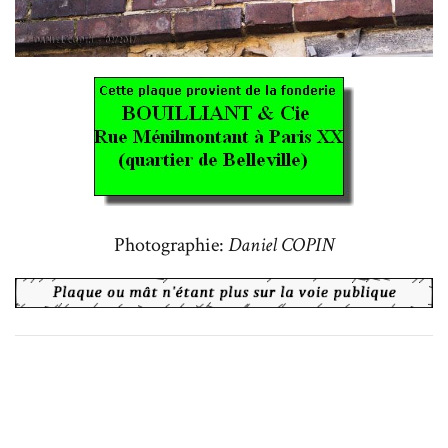
Photographie:
Daniel COPIN