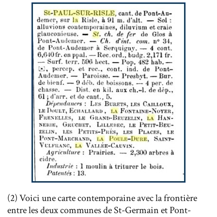
(2) Voici une carte contemporaine avec la frontière
entre les deux communes de St-Germain et Pont-