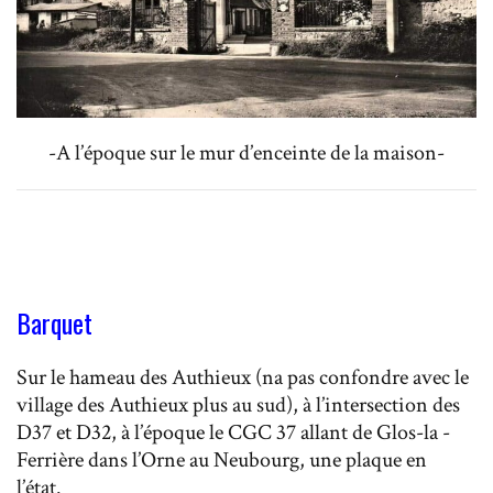
-A l’époque sur le mur d’enceinte de la maison-
Barquet
Sur le hameau des Authieux (na pas confondre avec le
village des Authieux plus au sud), à l’intersection des
D37 et D32, à l’époque le CGC 37 allant de Glos-la -
Ferrière dans l’Orne au Neubourg, une plaque en
l’état.