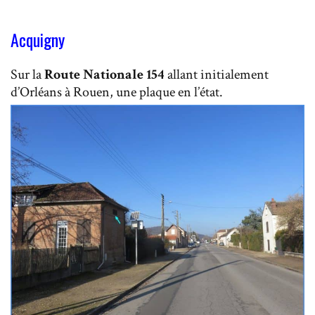
Acquigny
Sur la
Route Nationale 154
allant initialement
d’Orléans à Rouen, une plaque en l’état.