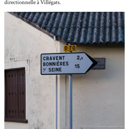
directionnelle à Villégats.