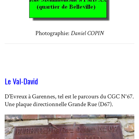
Photographie:
Daniel COPIN
Le Val-David
D’Evreux à Garennes, tel est le parcours du CGC N°67.
Une plaque directionnelle Grande Rue (D67).