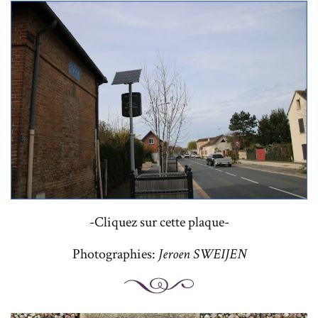
-Cliquez sur cette plaque-
Photographies:
Jeroen SWEIJEN