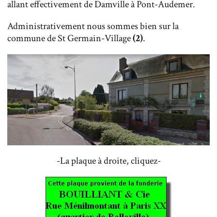
allant effectivement de Damville à Pont-Audemer.
Administrativement nous sommes bien sur la
commune de St Germain-Village
(2)
.
-La plaque à droite, cliquez-