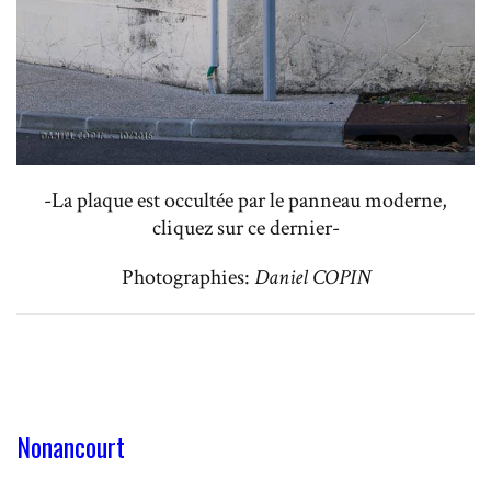
-La plaque est occultée par le panneau moderne,
cliquez sur ce dernier-
Photographies:
Daniel COPIN
Nonancourt