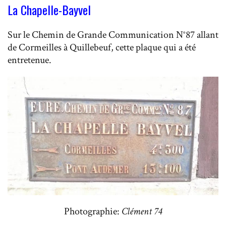
La Chapelle-Bayvel
Sur le Chemin de Grande Communication N°87 allant
de Cormeilles à Quillebeuf, cette plaque qui a été
entretenue.
Photographie:
Clément 74