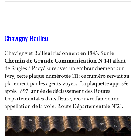
Chavigny-Bailleul
Chavigny et Bailleul fusionnent en 1845. Sur le
Chemin de Grande Communication N°141
allant
de Rugles à Pacy/Eure avec un embranchement sur
Ivry, cette plaque numérotée 111: ce numéro servait au
placement par les agents voyers. La plaquette apposée
après 1897, année de déclassement des Routes
Départementales dans l’Eure, recouvre l’ancienne
appellation de la voie: Route Départementale N°21.