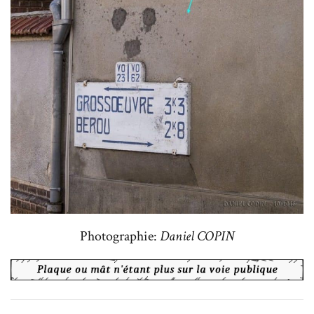
Photographie:
Daniel COPIN