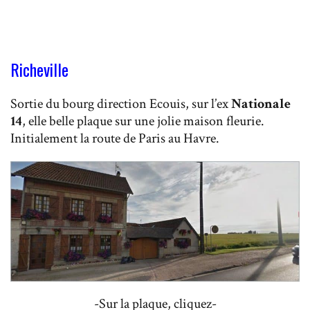
Richeville
Sortie du bourg direction Ecouis, sur l’ex
Nationale
14
, elle belle plaque sur une jolie maison fleurie.
Initialement la route de Paris au Havre.
-Sur la plaque, cliquez-