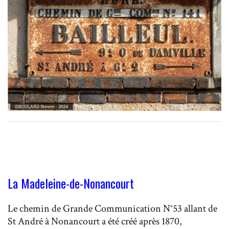
La Madeleine-de-Nonancourt
Le chemin de Grande Communication N°53 allant de
St André à Nonancourt a été créé après 1870,