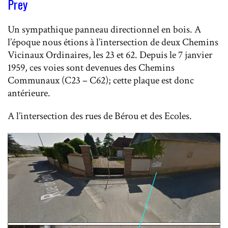
Prey
Un sympathique panneau directionnel en bois. A
l’époque nous étions à l’intersection de deux Chemins
Vicinaux Ordinaires, les 23 et 62. Depuis le 7 janvier
1959, ces voies sont devenues des Chemins
Communaux (C23 – C62); cette plaque est donc
antérieure.
A l’intersection des rues de Bérou et des Ecoles.