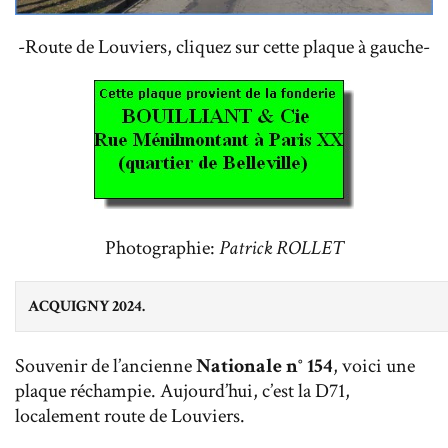
-Route de Louviers, cliquez sur cette plaque à gauche-
Photographie:
Patrick ROLLET
ACQUIGNY 2024.
Souvenir de l’ancienne
Nationale n° 154
, voici une
plaque réchampie. Aujourd’hui, c’est la D71,
localement route de Louviers.