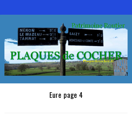
Eure page 4