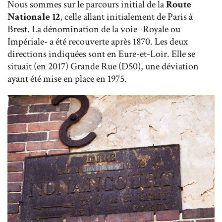
Nous sommes sur le parcours initial de la
Route
Nationale 12
, celle allant initialement de Paris à
Brest. La dénomination de la voie -Royale ou
Impériale- a été recouverte après 1870. Les deux
directions indiquées sont en Eure-et-Loir. Elle se
situait (en 2017) Grande Rue (D50), une déviation
ayant été mise en place en 1975.