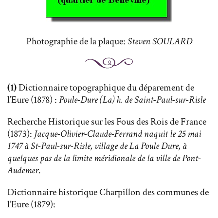
Photographie de la plaque:
Steven SOULARD
(1)
Dictionnaire topographique du déparement de
l’Eure (1878) :
Poule-Dure (La) h. de Saint-Paul-sur-Risle
Recherche Historique sur les Fous des Rois de France
(1873):
Jacque-Olivier-Claude-Ferrand naquit le 25 mai
1747 à St-Paul-sur-Risle, village de La Poule Dure, à
quelques pas de la limite méridionale de la ville de Pont-
Audemer
.
Dictionnaire historique Charpillon des communes de
l’Eure (1879):