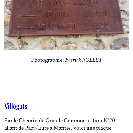
Photographie:
Patrick ROLLET
Villégats
Sur le Chemin de Grande Communication N°70
allant de Pacy/Eure à Mantes, voici une plaque