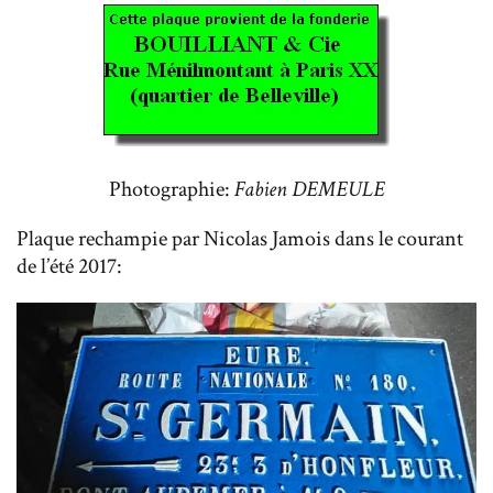
Photographie:
Fabien DEMEULE
Plaque rechampie par Nicolas Jamois dans le courant
de l’été 2017: