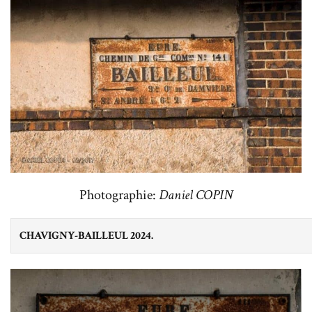
Photographie:
Daniel COPIN
CHAVIGNY-BAILLEUL 2024.