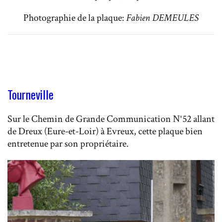
Photographie de la plaque:
Fabien DEMEULES
Tourneville
Sur le Chemin de Grande Communication N°52 allant
de Dreux (Eure-et-Loir) à Evreux, cette plaque bien
entretenue par son propriétaire.