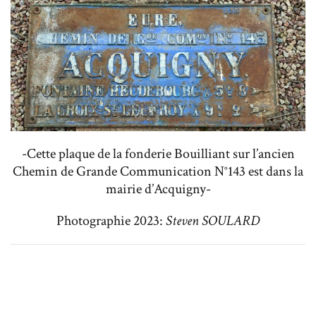
-Cette plaque de la fonderie Bouilliant sur l’ancien
Chemin de Grande Communication N°143 est dans la
mairie d’Acquigny-
Photographie 2023:
Steven SOULARD