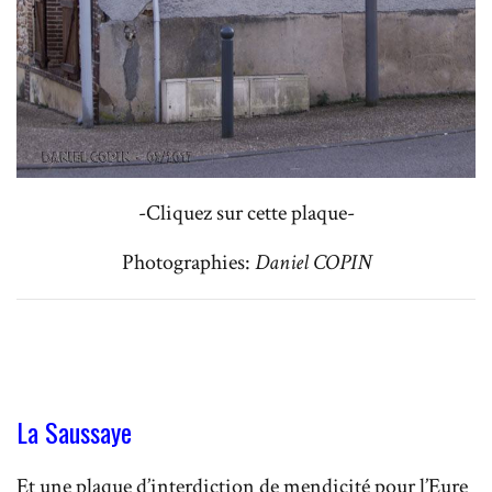
-Cliquez sur cette plaque-
Photographies:
Daniel COPIN
La Saussaye
Et une plaque d’interdiction de mendicité pour l’Eure