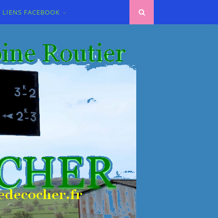
LIENS FACEBOOK