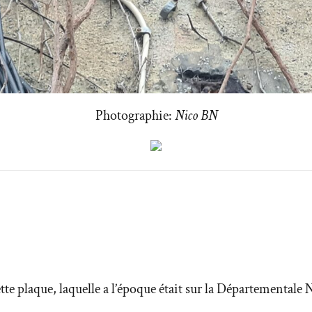
Photographie:
Nico BN
ette plaque, laquelle a l’époque était sur la Départementale 