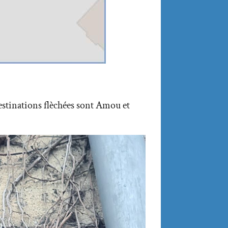
destinations flèchées sont Amou et