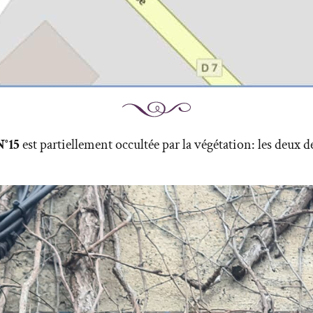
°15
est partiellement occultée par la végétation: les deux 