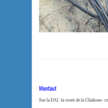
Montaut
Sur la D32 -la route de la Chalosse- c