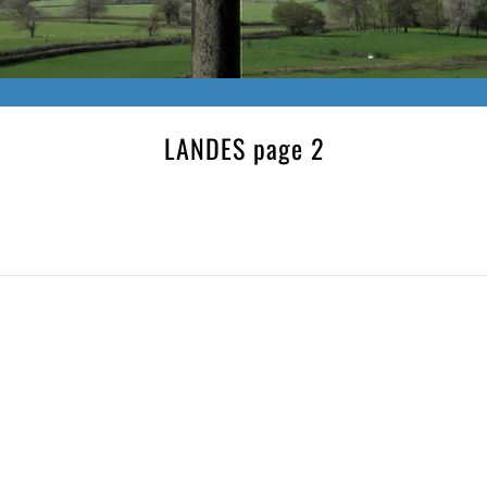
LANDES page 2