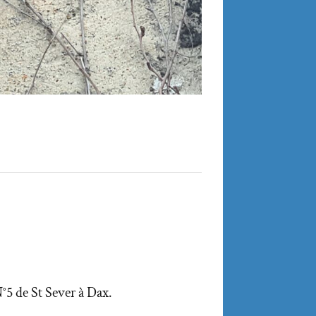
N°5 de St Sever à Dax.