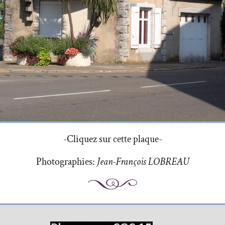
-Cliquez sur cette plaque-
Photographies:
Jean-François LOBREAU