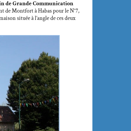
n de Grande Communication
nt de Montfort à Habas pour le N°7,
aison située à l’angle de ces deux