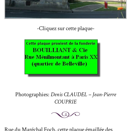
-Cliquez sur cette plaque-
Photographies:
Denis CLAUDEL – Jean-Pierre
COUPRIE
Rue du Maréchal Foch, cette plaque émaillée des