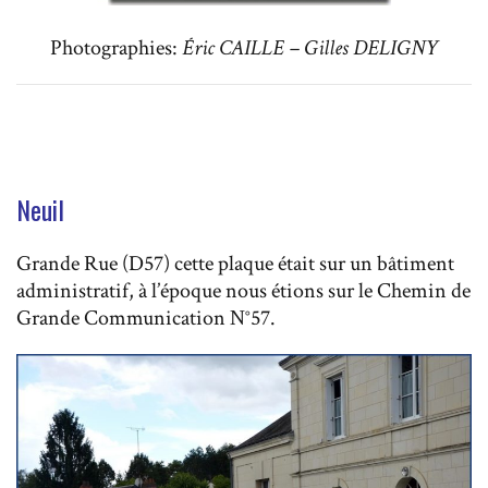
Photographies:
Éric CAILLE – Gilles DELIGNY
Neuil
Grande Rue (D57) cette plaque était sur un bâtiment
administratif, à l’époque nous étions sur le Chemin de
Grande Communication N°57.