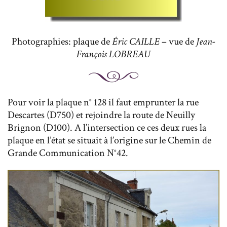
Photographies: plaque de
Éric CAILLE
– vue de
Jean-
François LOBREAU
Pour voir la plaque n° 128 il faut emprunter la rue
Descartes (D750) et rejoindre la route de Neuilly
Brignon (D100). A l’intersection ce ces deux rues la
plaque en l’état se situait à l’origine sur le Chemin de
Grande Communication N°42.