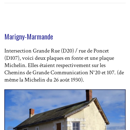
Marigny-Marmande
Intersection Grande Rue (D20) / rue de Poncet
(D107), voici deux plaques en fonte et une plaque
Michelin. Elles étaient respectivement sur les
Chemins de Grande Communication N°20 et 107. (de
même la Michelin du 26 août 1930).