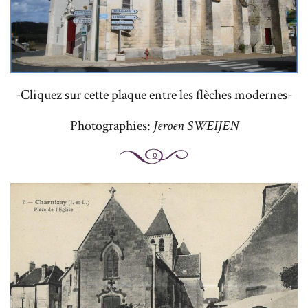
-Cliquez sur cette plaque entre les flèches modernes-
Photographies:
Jeroen SWEIJEN