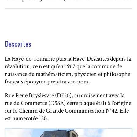
Descartes
La Haye-de-Touraine puis la Haye-Descartes depuis la
révolution, ce n’est qu’en 1967 que la commune de
naissance du mathématicien, physicien et philosophe
français éponyme prendra son nom.
Rue René Boyslesvre (D750), au croisement avec la
rue du Commerce (D58A) cette plaque était à l’origine
sur le Chemin de Grande Communication N°42. Elle
est numérotée 120.