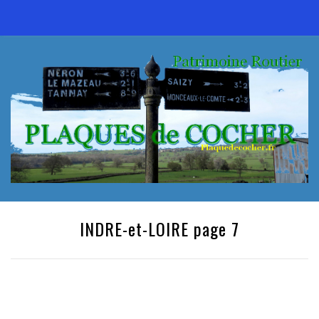
INDRE-et-LOIRE page 7