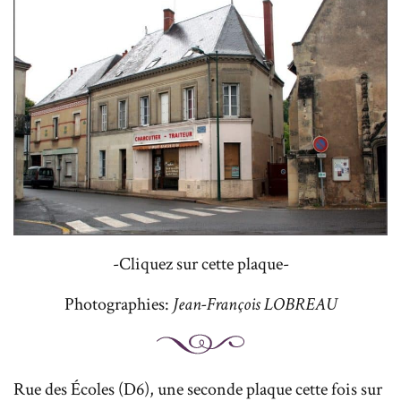
-Cliquez sur cette plaque-
Photographies:
Jean-François LOBREAU
Rue des Écoles (D6), une seconde plaque cette fois sur