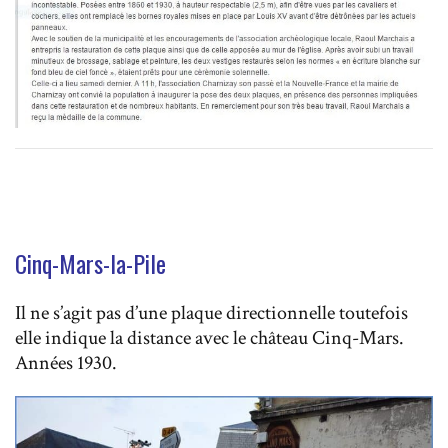
Cinq-Mars-la-Pile
Il ne s’agit pas d’une plaque directionnelle toutefois
elle indique la distance avec le château Cinq-Mars.
Années 1930.