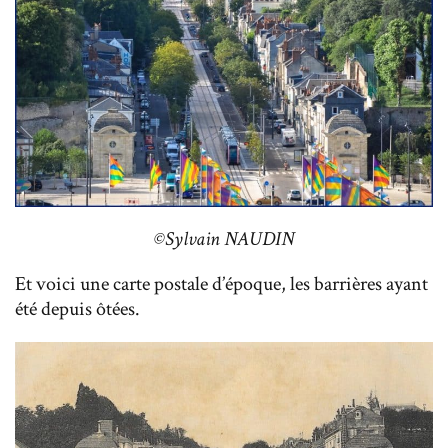
©Sylvain NAUDIN
Et voici une carte postale d’époque, les barrières ayant
été depuis ôtées.