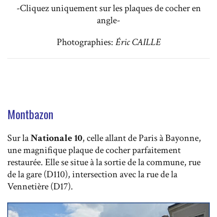
-Cliquez uniquement sur les plaques de cocher en
angle-
Photographies:
Éric CAILLE
Montbazon
Sur la
Nationale 10
, celle allant de Paris à Bayonne,
une magnifique plaque de cocher parfaitement
restaurée. Elle se situe à la sortie de la commune, rue
de la gare (D110), intersection avec la rue de la
Vennetière (D17).