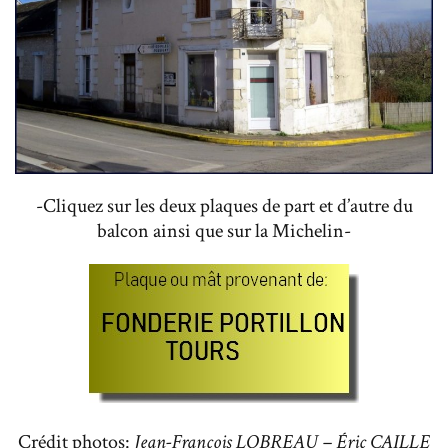
-Cliquez sur les deux plaques de part et d’autre du
balcon ainsi que sur la Michelin-
Crédit photos:
Jean-François LOBREAU – Éric CAILLE