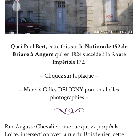
Quai Paul Bert, cette fois sur la
Nationale 152 de
Briare à Angers
qui en 1824 succède à la Route
Impériale 172.
– Cliquez sur la plaque –
– Merci à Gilles DELIGNY pour ces belles
photographies –
Rue Auguste Chevalier, une rue qui va jusqu’à la
Loire, intersection avec la rue du Boisdenier, cette