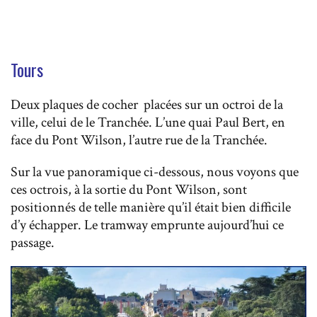
Tours
Deux plaques de cocher placées sur un octroi de la
ville, celui de le Tranchée. L’une quai Paul Bert, en
face du Pont Wilson, l’autre rue de la Tranchée.
Sur la vue panoramique ci-dessous, nous voyons que
ces octrois, à la sortie du Pont Wilson, sont
positionnés de telle manière qu’il était bien difficile
d’y échapper. Le tramway emprunte aujourd’hui ce
passage.