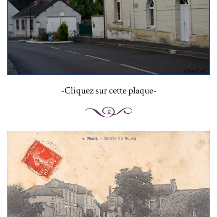
-Cliquez sur cette plaque-