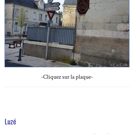
-Cliquez sur la plaque-
Luzé