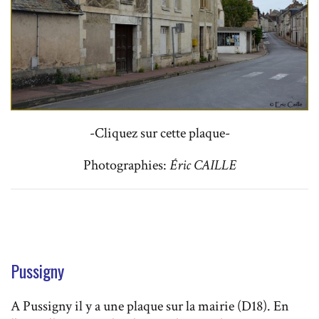
-Cliquez sur cette plaque-
Photographies:
Éric CAILLE
Pussigny
A Pussigny il y a une plaque sur la mairie (D18). En