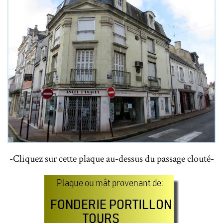
-Cliquez sur cette plaque au-dessus du passage clouté-