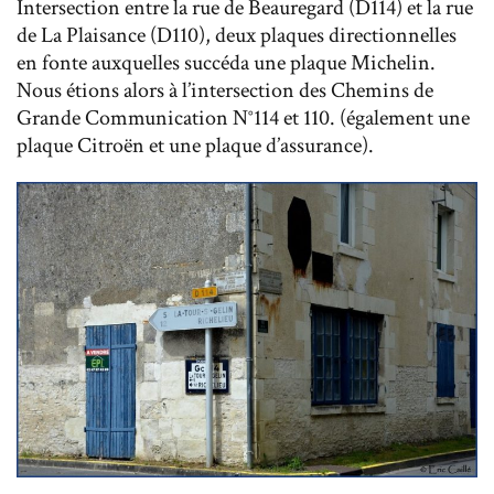
Intersection entre la rue de Beauregard (D114) et la rue
de La Plaisance (D110), deux plaques directionnelles
en fonte auxquelles succéda une plaque Michelin.
Nous étions alors à l’intersection des Chemins de
Grande Communication N°114 et 110. (également une
plaque Citroën et une plaque d’assurance).