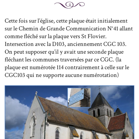
Cette fois sur l’église, cette plaque était initialement
sur le Chemin de Grande Communication N°41 allant
comme fléché sur la plaque vers St Flovier.
Intersection avec la D103, anciennement CGC 103.
On peut supposer qu’il y avait une seconde plaque
fléchant les communes traversées par ce CGC. (la
plaque est numérotée 114 contrairement à celle sur le
CGC103 qui ne supporte aucune numérotation)