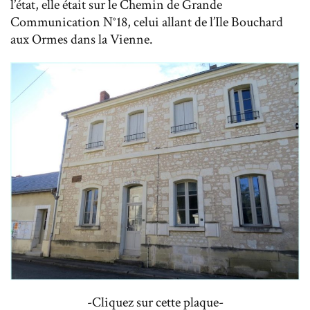
l’état, elle était sur le Chemin de Grande
Communication N°18, celui allant de l’Ile Bouchard
aux Ormes dans la Vienne.
-Cliquez sur cette plaque-