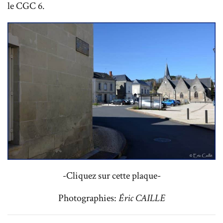
le CGC 6.
-Cliquez sur cette plaque-
Photographies:
Éric CAILLE