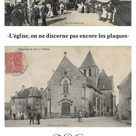
-L’église, on ne discerne pas encore les plaques-