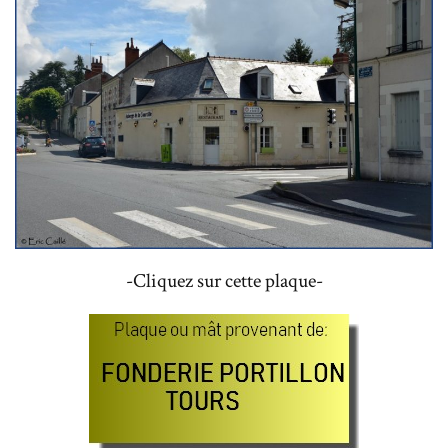
-Cliquez sur cette plaque-