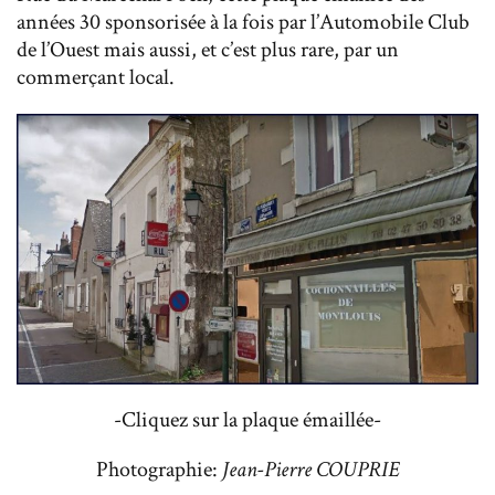
années 30 sponsorisée à la fois par l’Automobile Club
de l’Ouest mais aussi, et c’est plus rare, par un
commerçant local.
-Cliquez sur la plaque émaillée-
Photographie:
Jean-Pierre COUPRIE