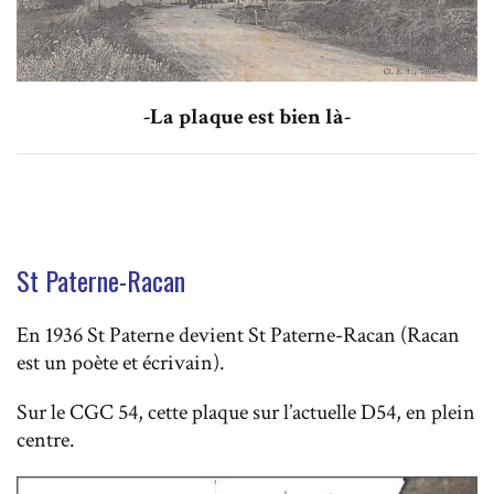
-La plaque est bien là-
St Paterne-Racan
En 1936 St Paterne devient St Paterne-Racan (Racan
est un poète et écrivain).
Sur le CGC 54, cette plaque sur l’actuelle D54, en plein
centre.