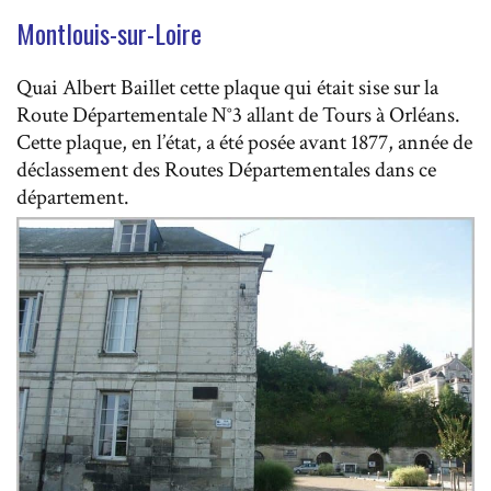
Montlouis-sur-Loire
Quai Albert Baillet cette plaque qui était sise sur la
Route Départementale N°3 allant de Tours à Orléans.
Cette plaque, en l’état, a été posée avant 1877, année de
déclassement des Routes Départementales dans ce
département.