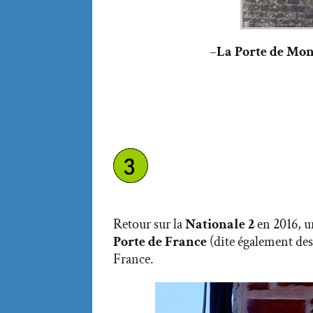
–
La Porte de Mon
Retour sur la
Nationale 2
en 2016, un
Porte de France
(dite également des
France.