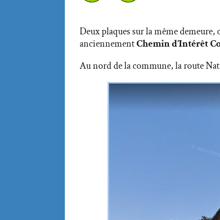
Deux plaques sur la même demeure, cel
anciennement
Chemin d’Intérêt 
Au nord de la commune, la route Natio