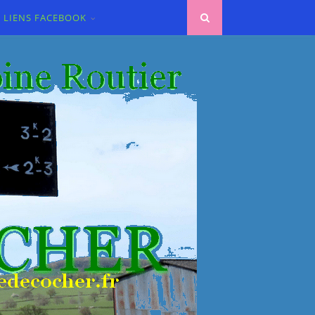
LIENS FACEBOOK