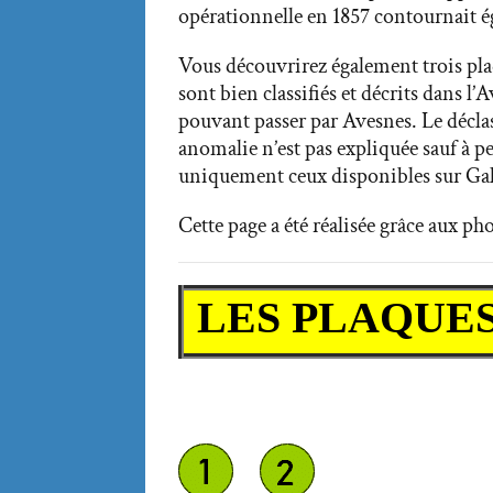
opérationnelle en 1857 contournait é
Vous découvrirez également trois pla
sont bien classifiés et décrits dans l
pouvant passer par Avesnes. Le déclas
anomalie n’est pas expliquée sauf à p
uniquement ceux disponibles sur Gal
Cette page a été réalisée grâce aux ph
LES PLAQUE