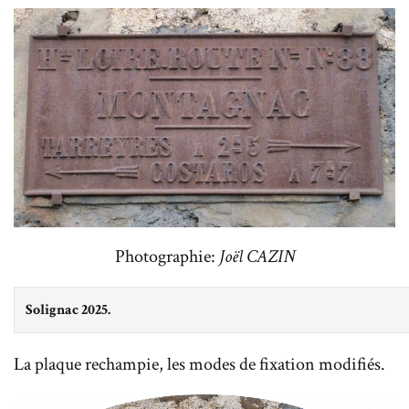
Photographie:
Joël CAZIN
Solignac 2025.
La plaque rechampie, les modes de fixation modifiés.