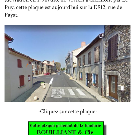
Puy, cette plaque est aujourd’hui sur la D912, rue de
Payat.
-Cliquez sur cette plaque-