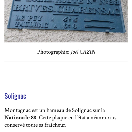
Photographie:
Joël CAZIN
Solignac
Montagnac est un hameau de Solignac sur la
Nationale 88
. Cette plaque en l’état a néanmoins
conservé toute sa fraîcheur.