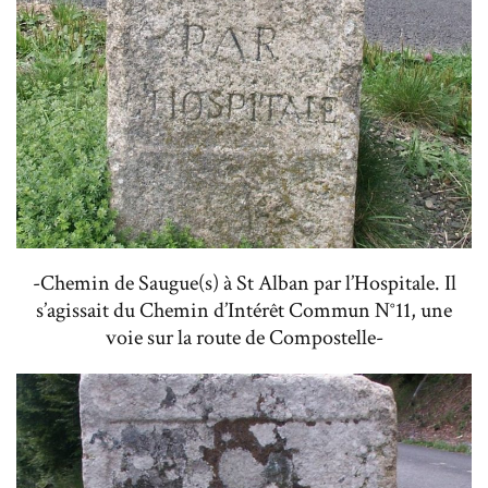
-Chemin de Saugue(s) à St Alban par l’Hospitale. Il
s’agissait du Chemin d’Intérêt Commun N°11, une
voie sur la route de Compostelle-