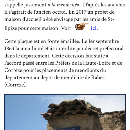
s’appelle justement «
la mendicité
« . D’après les anciens
il s’agirait de l’ancien octroi. En 2017 un projet de
maison d’accueil a été envisagé par les amis de St-
Ilpize pour cette maison. Voir
ici
.
Cette plaque est en fonte émaillée. Le 1er septembre
1863 la mendicité était interdite par décret préfectoral
dans le département. Cette décision fait suite à
l’accord passé entre les Préfets de la Haute-Loire et de
Corrèze pour les placements de mendiants du
département au dépôt de mendicité de Rabès
(Corrèze).