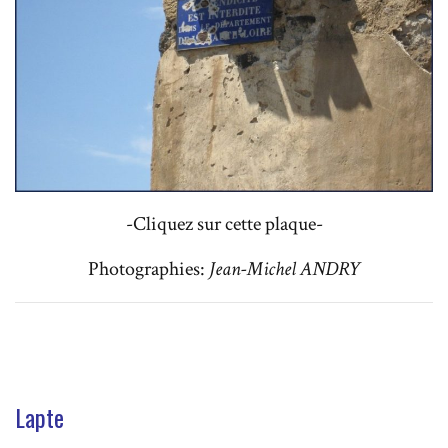
-Cliquez sur cette plaque-
Photographies:
Jean-Michel ANDRY
Lapte