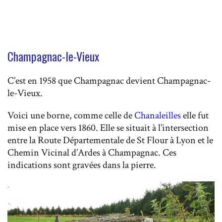
Champagnac-le-Vieux
C’est en 1958 que Champagnac devient Champagnac-
le-Vieux.
Voici une borne, comme celle de
Chanaleilles
elle fut
mise en place vers 1860. Elle se situait à l’intersection
entre la Route Départementale de St Flour à Lyon et le
Chemin Vicinal d’Ardes à Champagnac. Ces
indications sont gravées dans la pierre.