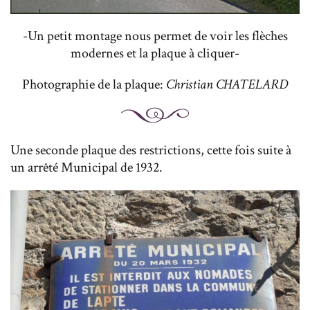
-Un petit montage nous permet de voir les flèches
modernes et la plaque à cliquer-
Photographie de la plaque:
Christian CHATELARD
Une seconde plaque des restrictions, cette fois suite à
un arrêté Municipal de 1932.