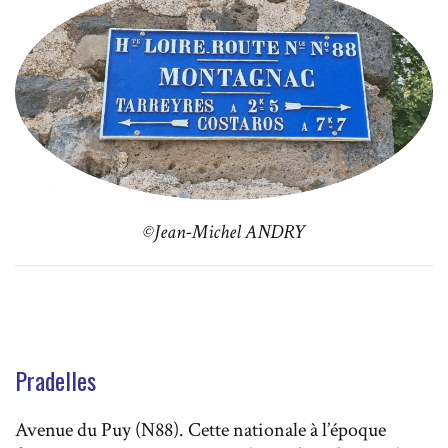
©Jean-Michel ANDRY
Pradelles
Avenue du Puy (N88). Cette nationale à l’époque