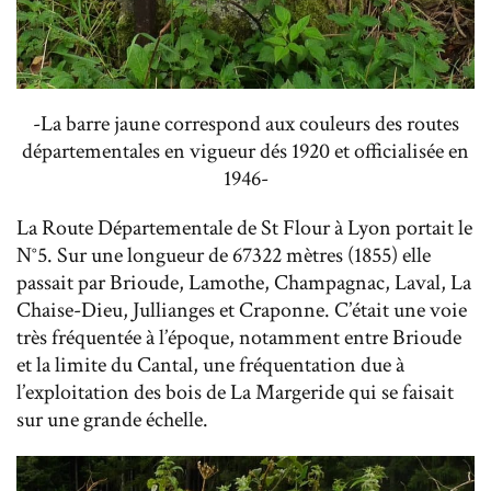
-La barre jaune correspond aux couleurs des routes
départementales en vigueur dés 1920 et officialisée en
1946-
La Route Départementale de St Flour à Lyon portait le
N°5. Sur une longueur de 67322 mètres (1855) elle
passait par Brioude, Lamothe, Champagnac, Laval, La
Chaise-Dieu, Jullianges et Craponne. C’était une voie
très fréquentée à l’époque, notamment entre Brioude
et la limite du Cantal, une fréquentation due à
l’exploitation des bois de La Margeride qui se faisait
sur une grande échelle.