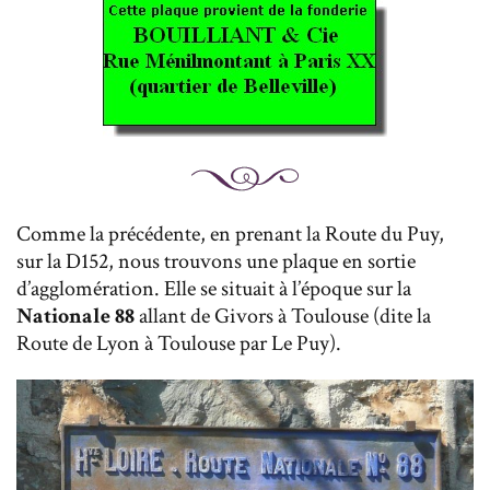
Comme la précédente, en prenant la Route du Puy,
sur la D152, nous trouvons une plaque en sortie
d’agglomération. Elle se situait à l’époque sur la
Nationale 88
allant de Givors à Toulouse (dite la
Route de Lyon à Toulouse par Le Puy).