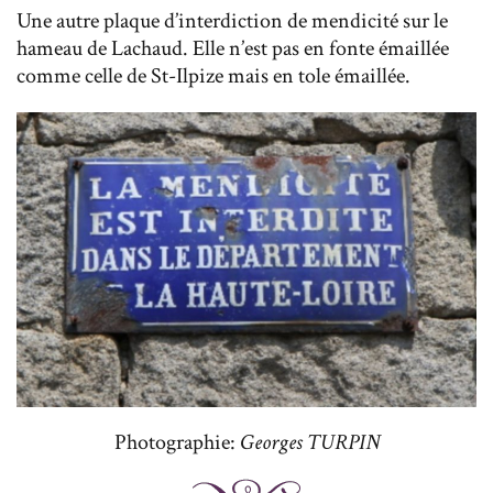
Une autre plaque d’interdiction de mendicité sur le
hameau de Lachaud. Elle n’est pas en fonte émaillée
comme celle de St-Ilpize mais en tole émaillée.
Photographie:
Georges TURPIN