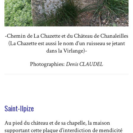
-Chemin de La Chazette et du Château de Chanaleilles
(La Chazette est aussi le nom d’un ruisseau se jetant
dans la Virlange)-
Photographies:
Denis CLAUDEL
Saint-Ilpize
Au pied du château et de sa chapelle, la maison
supportant cette plaque d’interdiction de mendicité