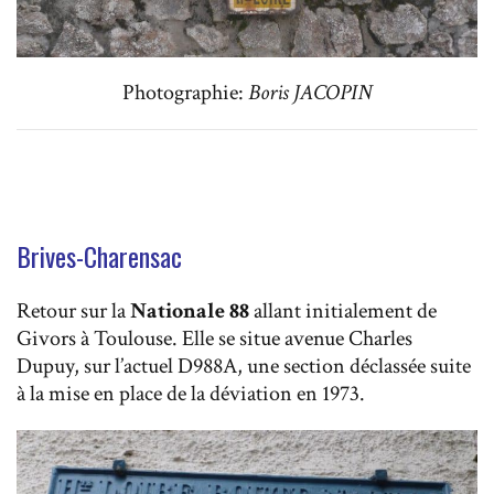
Photographie:
Boris JACOPIN
Brives-Charensac
Retour sur la
Nationale 88
allant initialement de
Givors à Toulouse. Elle se situe avenue Charles
Dupuy, sur l’actuel D988A, une section déclassée suite
à la mise en place de la déviation en 1973.