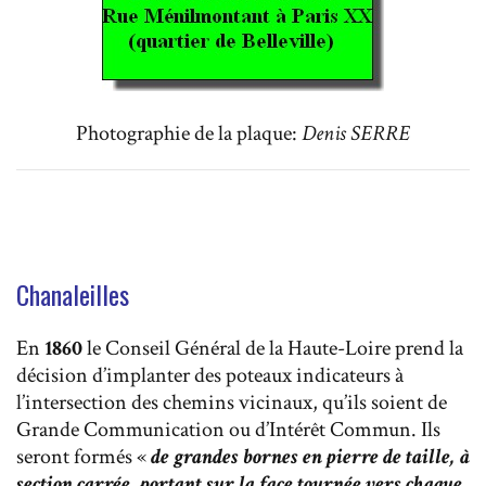
Photographie de la plaque:
Denis SERRE
Chanaleilles
En
1860
le Conseil Général de la Haute-Loire prend la
décision d’implanter des poteaux indicateurs à
l’intersection des chemins vicinaux, qu’ils soient de
Grande Communication ou d’Intérêt Commun. Ils
seront formés «
de grandes bornes en pierre de taille, à
section carrée, portant sur la face tournée vers chaque