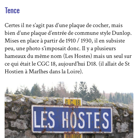
Tence
Certes il ne s’agit pas d’une plaque de cocher, mais
bien d’une plaque d’entrée de commune style Dunlop.
Mises en place à partir de 1910 / 1930, il en subsiste
peu, une photo s’imposait donc. Il y a plusieurs
hameaux du même nom (Les Hostes) mais un seul sur
ce qui était le CGC 18, aujourd’hui D18. (il allait de St
Hostien à Marlhes dans la Loire).