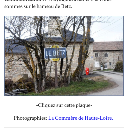
sommes sur le hameau de Betz.
-Cliquez sur cette plaque-
Photographies:
La Commère de Haute-Loire.