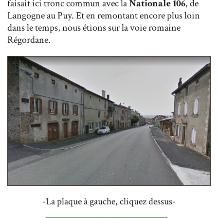
faisait ici tronc commun avec la
Nationale 106
, de
Langogne au Puy. Et en remontant encore plus loin
dans le temps, nous étions sur la voie romaine
Régordane.
-La plaque à gauche, cliquez dessus-