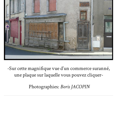
-Sur cette magnifique vue d’un commerce suranné,
une plaque sur laquelle vous pouvez cliquer-
Photographies:
Boris JACOPIN