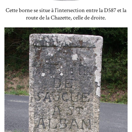
Cette borne se situe à l’intersection entre la D587 et la
route de la Chazette, celle de droite.