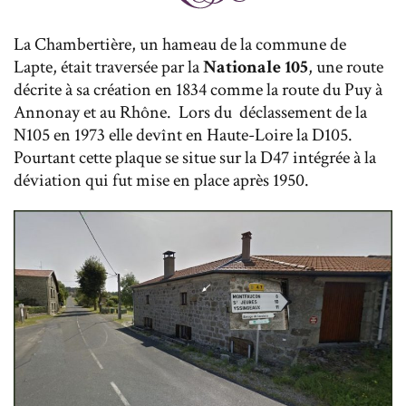
La Chambertière, un hameau de la commune de
Lapte, était traversée par la
Nationale 105
, une route
décrite à sa création en 1834 comme la route du Puy à
Annonay et au Rhône. Lors du déclassement de la
N105 en 1973 elle devînt en Haute-Loire la D105.
Pourtant cette plaque se situe sur la D47 intégrée à la
déviation qui fut mise en place après 1950.