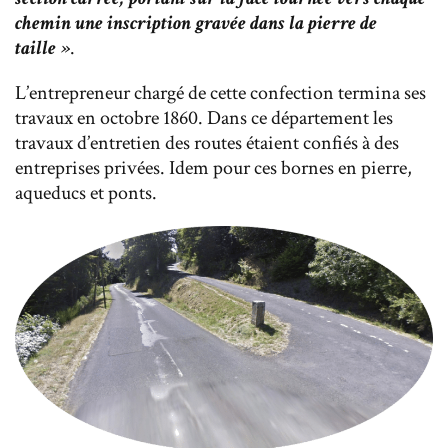
chemin une inscription gravée dans la pierre de
taille »
.
L’entrepreneur chargé de cette confection termina ses
travaux en octobre 1860. Dans ce département les
travaux d’entretien des routes étaient confiés à des
entreprises privées. Idem pour ces bornes en pierre,
aqueducs et ponts.