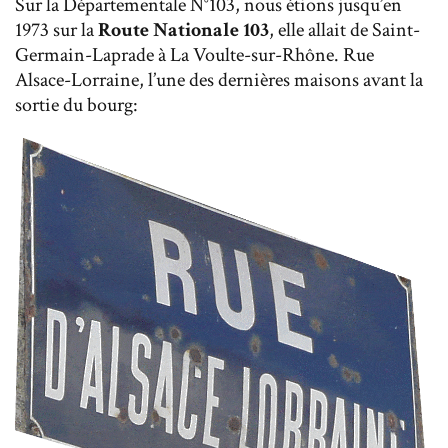
Sur la Départementale N°103, nous étions jusqu’en
1973 sur la
Route Nationale 103
, elle allait de Saint-
Germain-Laprade à La Voulte-sur-Rhône. Rue
Alsace-Lorraine, l’une des dernières maisons avant la
sortie du bourg: