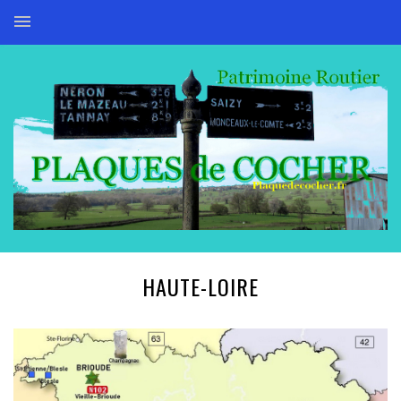
HAUTE-LOIRE