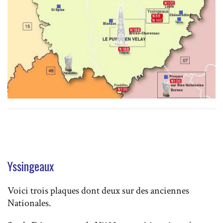
Yssingeaux
Voici trois plaques dont deux sur des anciennes
Nationales.