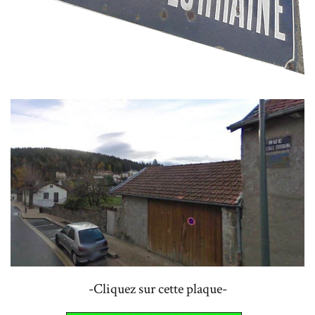
-Cliquez sur cette plaque-