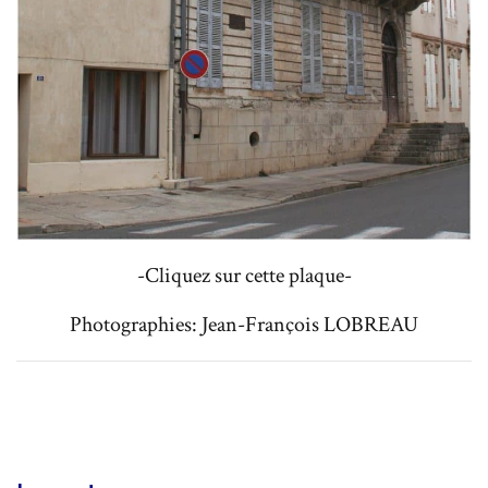
-Cliquez sur cette plaque-
Photographies: Jean-François LOBREAU