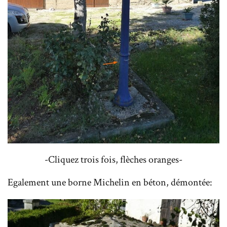
-Cliquez trois fois, flèches oranges-
Egalement une borne Michelin en béton, démontée: