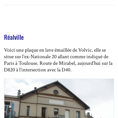
Réalville
Voici une plaque en lave émaillée de Volvic, elle se
situe sur l’ex-Nationale 20 allant comme indiqué de
Paris à Toulouse. Route de Mirabel, aujourd’hui sur la
D820 à l’intersection avec la D40.