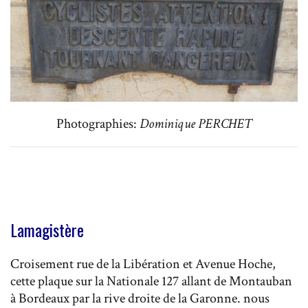
Photographies:
Dominique PERCHET
Lamagistère
Croisement rue de la Libération et Avenue Hoche,
cette plaque sur la Nationale 127 allant de Montauban
à Bordeaux par la rive droite de la Garonne. nous