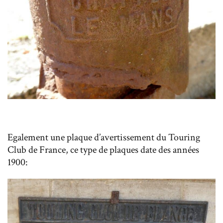
Egalement une plaque d’avertissement du Touring
Club de France, ce type de plaques date des années
1900: