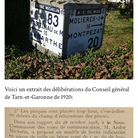
Voici un extrait des délibérations du Conseil général
de Tarn-et-Garonne de 1920: