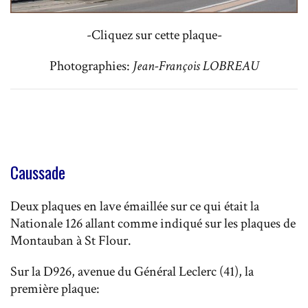
-Cliquez sur cette plaque-
Photographies:
Jean-François LOBREAU
Caussade
Deux plaques en lave émaillée sur ce qui était la
Nationale 126 allant comme indiqué sur les plaques de
Montauban à St Flour.
Sur la D926, avenue du Général Leclerc (41), la
première plaque: