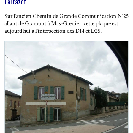
Larrazet
Sur l’ancien Chemin de Grande Communication N°25
allant de Gramont à Mas-Grenier, cette plaque est
aujourd’hui à l’intersection des D14 et D25.