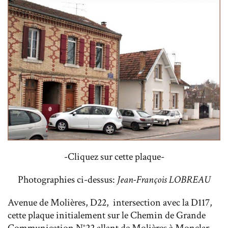
-Cliquez sur cette plaque-
Photographies ci-dessus:
Jean-François LOBREAU
Avenue de Molières, D22, intersection avec la D117,
cette plaque initialement sur le Chemin de Grande