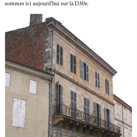
sommes ici aujourd’hui sur la D30e.