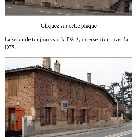
-Cliquez sur cette plaque-
La seconde toujours sur la D813, intersection avec la
D79.