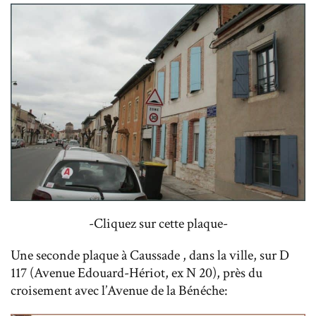
-Cliquez sur cette plaque-
Une seconde plaque à Caussade , dans la ville, sur D
117 (Avenue Edouard-Hériot, ex N 20), près du
croisement avec l’Avenue de la Bénéche: