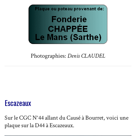
Photographies:
Denis CLAUDEL
Escazeaux
Sur le CGC N°44 allant du Causé à Bourret, voici une
plaque sur la D44 à Escazeaux.