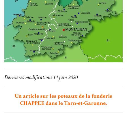
Dernières modifications 14 juin 2020
Un article sur les poteaux de la fonderie
CHAPPEE dans le Tarn-et-Garonne.