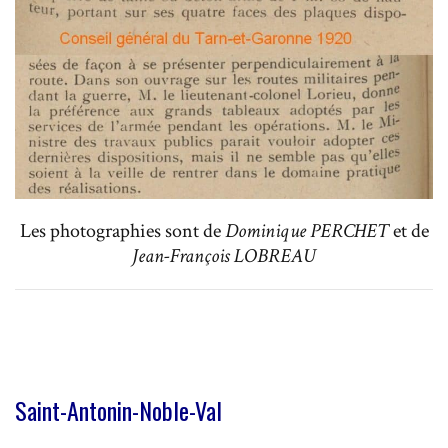
Les photographies sont de
Dominique PERCHET
et de
Jean-François LOBREAU
Saint-Antonin-Noble-Val