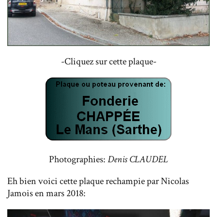
-Cliquez sur cette plaque-
Photographies:
Denis CLAUDEL
Eh bien voici cette plaque rechampie par Nicolas
Jamois en mars 2018: