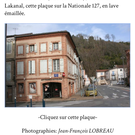
Lakanal, cette plaque sur la Nationale 127, en lave
émaillée.
-Cliquez sur cette plaque-
Photographies:
Jean-François LOBREAU