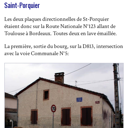
Saint-Porquier
Les deux plaques directionnelles de St-Porquier
étaient donc sur la Route Nationale N°123 allant de
Toulouse à Bordeaux. Toutes deux en lave émaillée.
La première, sortie du bourg, sur la D813, intersection
avec la voie Communale N°5: