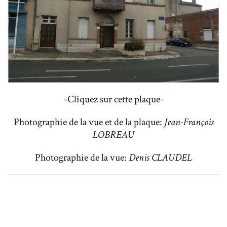
-Cliquez sur cette plaque-
Photographie de la vue et de la plaque:
Jean-François
LOBREAU
Photographie de la vue:
Denis CLAUDEL