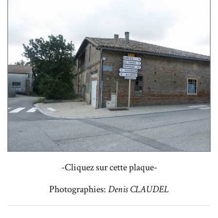
-Cliquez sur cette plaque-
Photographies:
Denis CLAUDEL