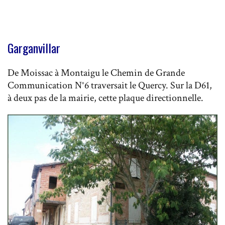
Garganvillar
De Moissac à Montaigu le Chemin de Grande
Communication N°6 traversait le Quercy. Sur la D61,
à deux pas de la mairie, cette plaque directionnelle.