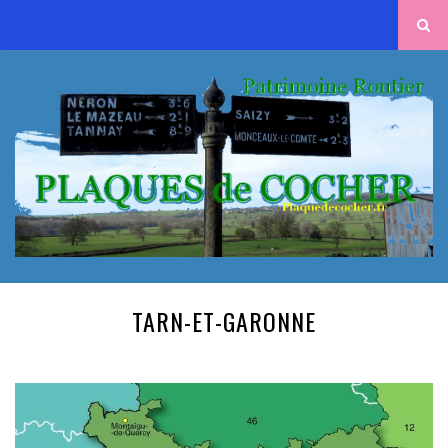
TARN-ET-GARONNE