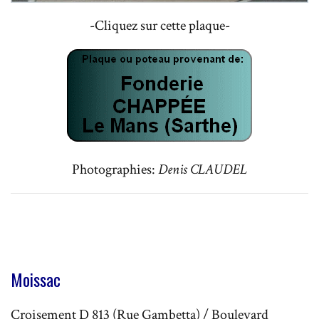
-Cliquez sur cette plaque-
Photographies:
Denis CLAUDEL
Moissac
Croisement D 813 (Rue Gambetta) / Boulevard