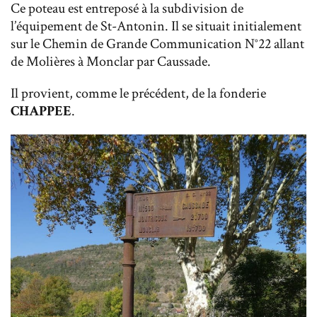
Ce poteau est entreposé à la subdivision de
l’équipement de St-Antonin. Il se situait initialement
sur le Chemin de Grande Communication N°22 allant
de Molières à Monclar par Caussade.
Il provient, comme le précédent, de la fonderie
CHAPPEE
.