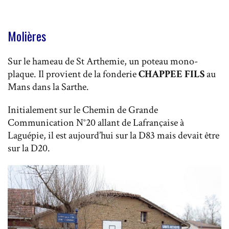
Molières
Sur le hameau de St Arthemie, un poteau mono-
plaque. Il provient de la fonderie
CHAPPEE FILS
au
Mans dans la Sarthe.
Initialement sur le Chemin de Grande
Communication N°20 allant de Lafrançaise à
Laguépie, il est aujourd’hui sur la D83 mais devait être
sur la D20.