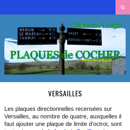
VERSAILLES
Les plaques directionnelles recensées sur
Versailles, au nombre de quatre, auxquelles il
faut ajouter une plaque de limite d’octroi, sont