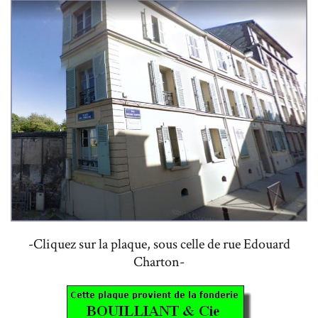
-Cliquez sur la plaque, sous celle de rue Edouard
Charton-