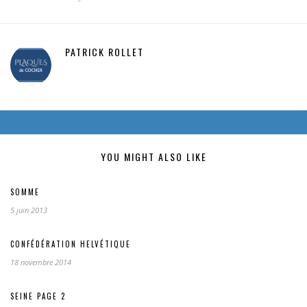
PATRICK ROLLET
YOU MIGHT ALSO LIKE
SOMME
5 juin 2013
CONFÉDÉRATION HELVÉTIQUE
18 novembre 2014
SEINE PAGE 2