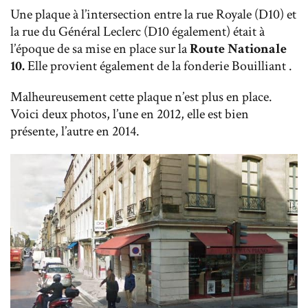
Une plaque à l’intersection entre la rue Royale (D10) et
la rue du Général Leclerc (D10 également) était à
l’époque de sa mise en place sur la
Route Nationale
10.
Elle provient également de la fonderie Bouilliant .
Malheureusement cette plaque n’est plus en place.
Voici deux photos, l’une en 2012, elle est bien
présente, l’autre en 2014.