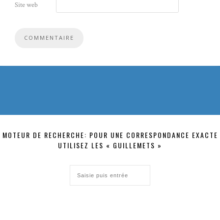
Site web
MOTEUR DE RECHERCHE: POUR UNE CORRESPONDANCE EXACTE
UTILISEZ LES « GUILLEMETS »