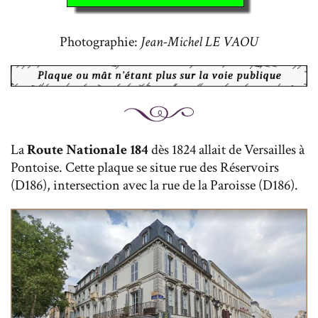
Photographie:
Jean-Michel LE VAOU
La
Route Nationale 184
dès 1824 allait de Versailles à
Pontoise. Cette plaque se situe rue des Réservoirs
(D186), intersection avec la rue de la Paroisse (D186).