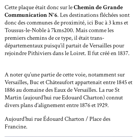
Cette plaque était donc sur le
Chemin de Grande
Communication N°6
. Les destinations fléchées sont
donc des communes de proximité, ici Buc à 3 kms et
Toussus-le-Noble à 7kms200. Mais comme les
premiers chemins de ce type, il était trans-
départementaux puisqu’il partait de Versailles pour
rejoindre Pithiviers dans le Loiret. Il fut créé en 1837.
A noter qu’une partie de cette voie, notamment sur
Versailles, Buc et Châteaufort appartenait entre 1845 et
1886 au domaine des Eaux de Versailles. La rue St
Martin (aujourd’hui rue Edouard Charton) connut
divers plans d’alignement entre 1876 et 1929.
Aujourd’hui rue Édouard Charton / Place des
Francine.