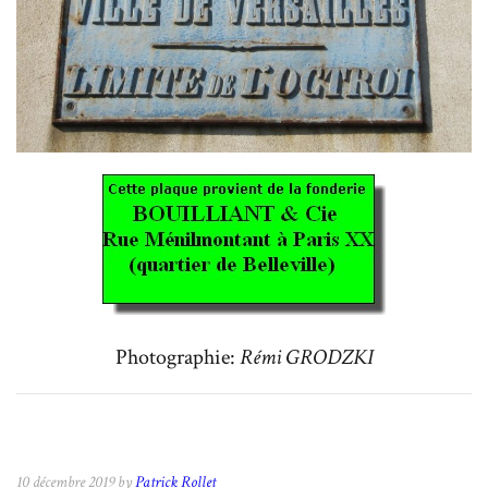
Photographie:
Rémi GRODZKI
10 décembre 2019 by
Patrick Rollet