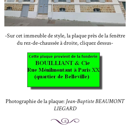
-Sur cet immeuble de style, la plaque près de la fenêtre
du rez-de-chaussée à droite, cliquez dessus-
Photographie de la plaque:
Jean-Baptiste BEAUMONT
LIEGARD