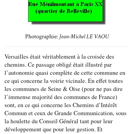
Photographie:
Jean-Michel LE VAOU
Versailles était véritablement à la croisée des
chemins. Ce passage obligé était illustré par
l’autonomie quasi complète de cette commune en
ce qui concerne la voirie vicinale. En effet toutes
les communes de Seine & Oise (pour ne pas dire
l’immense majorité des communes de France)
sont, en ce qui concerne les Chemins d’Intérêt
Commun et ceux de Grande Communication, sous
la houlette du Conseil Général tant pour leur
développement que pour leur gestion. Et