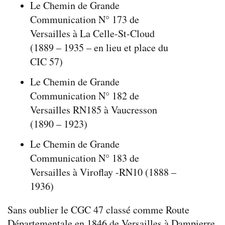
Le Chemin de Grande
Communication N° 173 de
Versailles à La Celle-St-Cloud
(1889 – 1935 – en lieu et place du
CIC 57)
Le Chemin de Grande
Communication N° 182 de
Versailles RN185 à Vaucresson
(1890 – 1923)
Le Chemin de Grande
Communication N° 183 de
Versailles à Viroflay -RN10 (1888 –
1936)
Sans oublier le CGC 47 classé comme Route
Départementale en 1846 de Versailles à Dampierre.