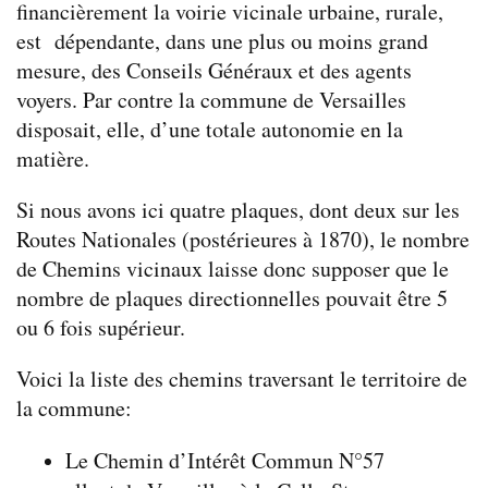
financièrement la voirie vicinale urbaine, rurale,
est dépendante, dans une plus ou moins grand
mesure, des Conseils Généraux et des agents
voyers. Par contre la commune de Versailles
disposait, elle, d’une totale autonomie en la
matière.
Si nous avons ici quatre plaques, dont deux sur les
Routes Nationales (postérieures à 1870), le nombre
de Chemins vicinaux laisse donc supposer que le
nombre de plaques directionnelles pouvait être 5
ou 6 fois supérieur.
Voici la liste des chemins traversant le territoire de
la commune:
Le Chemin d’Intérêt Commun N°57