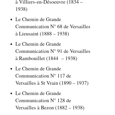
à Villiers-en-Désoeuvre (1834 –
1938)
Le Chemin de Grande
Communication N° 68 de Versailles
à Lieusaint (1888 – 1938)
Le Chemin de Grande
Communication N° 91 de Versailles
à Rambouillet (1844 – 1938)
Le Chemin de Grande
Communication N° 117 de
Versailles à St Vrain (1890 – 1937)
Le Chemin de Grande
Communication N° 128 de
Versailles à Bezon (1882 – 1938)