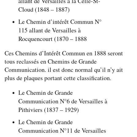
allant de Versailles à la Celle-St-
Cloud (1848 – 1887)
Le Chemin d’intérêt Commun N°
115 allant de Versailles à
Rocquencourt (1870 – 1888
Ces Chemins d’Intérêt Commun en 1888 seront
tous reclassés en Chemins de Grande
Communication. il est donc normal qu’il n’y ait
plus de plaques portant cette classification.
Le Chemin de Grande
Communication N°6 de Versailles à
Pithiviers (1837 – 1929)
Le Chemin de Grande
Communication N°11 de Versailles