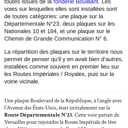
toutes issues de la
fonderie Bouilliant
. Les
voies sur lesquelles elles sont installées sont
de toutes catégories: une plaque sur la
Départementale N°23, deux plaques sur les
Nationales 10 et 184, et une plaque sur le
Chemin de Grande Communication N° 6.
La répartition des plaques sur le territoire nous
permet de penser qu’il y en avait bien d’autres,
installées comme souvent en premier lieu sur
les Routes Impériales / Royales, puis sur la
voirie vicinale.
Une plaque Boulevard de la République, à l’angle avec
l’Avenue des États-Unis, était initialement sur la
Route Départementale N°23
. Cette voie partait de
Versailles pour rejoindre la Route Impériale de 1ère