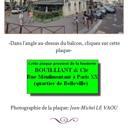
-Dans l’angle au-dessus du balcon, cliquez sur cette
plaque-
Photographie de la plaque:
Jean-Michel LE VAOU