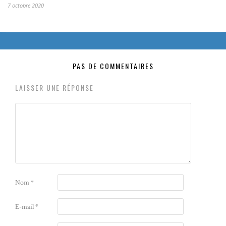
7 octobre 2020
PAS DE COMMENTAIRES
LAISSER UNE RÉPONSE
Nom
*
E-mail
*