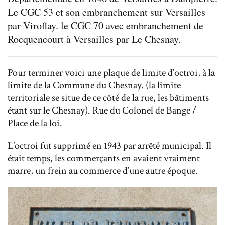
Le CGC 53 et son embranchement sur Versailles
par Viroflay. le CGC 70 avec embranchement de
Rocquencourt à Versailles par Le Chesnay.
Pour terminer voici une plaque de limite d’octroi, à la
limite de la Commune du Chesnay. (la limite
territoriale se situe de ce côté de la rue, les bâtiments
étant sur le Chesnay). Rue du Colonel de Bange /
Place de la loi.
L’octroi fut supprimé en 1943 par arrêté municipal. Il
était temps, les commerçants en avaient vraiment
marre, un frein au commerce d’une autre époque.