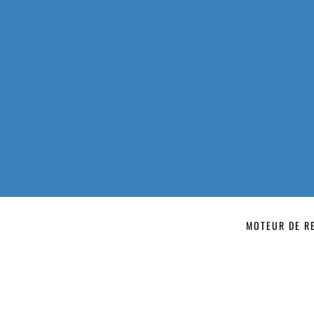
MOTEUR DE R