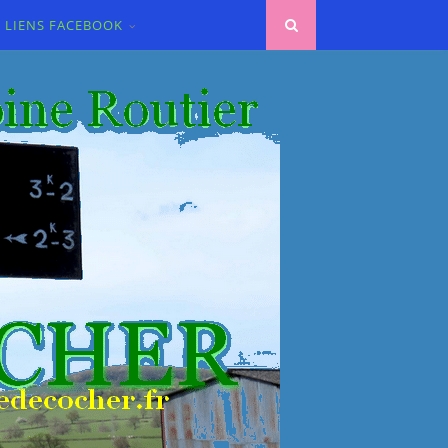
LIENS FACEBOOK