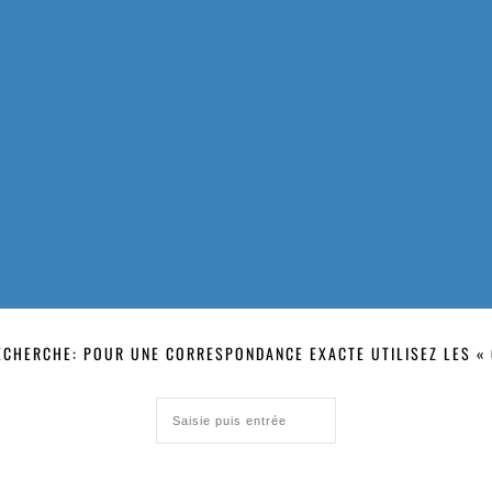
ECHERCHE: POUR UNE CORRESPONDANCE EXACTE UTILISEZ LES « 