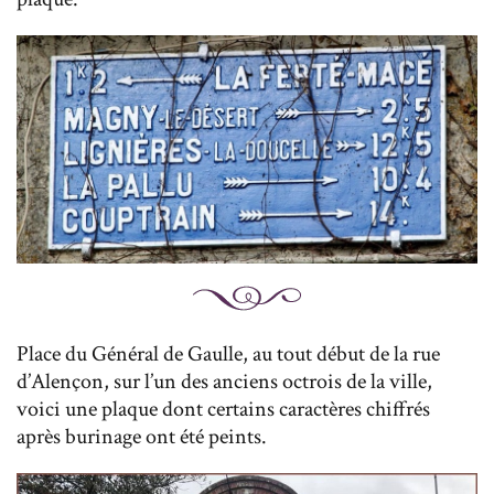
Place du Général de Gaulle, au tout début de la rue
d’Alençon, sur l’un des anciens octrois de la ville,
voici une plaque dont certains caractères chiffrés
après burinage ont été peints.