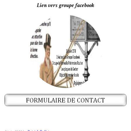
Lien vers groupe facebook
Cliquez