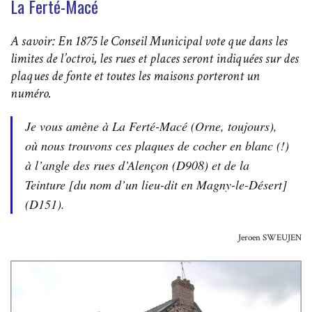
La Ferté-Macé
A savoir: En 1875 le Conseil Municipal vote que dans les
limites de l’octroi, les rues et places seront indiquées sur des
plaques de fonte et toutes les maisons porteront un
numéro.
Je vous amène à
La Ferté-Macé
(Orne, toujours),
où nous trouvons ces plaques de cocher en blanc (!)
à l’angle des rues d’Alençon (D908) et de la
Teinture [du nom d’un lieu-dit en Magny-le-Désert]
(D151).
Jeroen SWEUJEN