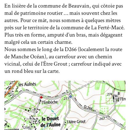
En lisière de la commune de Beauvain, qui côtoie pas
mal de patrimoine routier … mais souvent chez les
autres. Pour ce mât, nous sommes à quelques mètres
près sur le territoire de la commune de La Ferté-Macé.
Plus très en forme, amputé d’un bras, mais dégageant
malgré cela un certain charme.
Nous sommes le long de la D266 (localement la route
de Manche Océan), au carrefour avec un chemin
vicinal, celui de l’Être Grout ; carrefour indiqué avec
un rond bleu sur la carte.