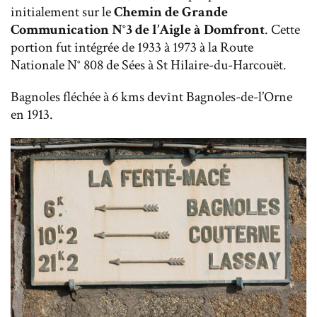
initialement sur le
Chemin de Grande
Communication N°3 de l’Aigle à Domfront
. Cette
portion fut intégrée de 1933 à 1973 à la Route
Nationale N° 808 de Sées à St Hilaire-du-Harcouët.
Bagnoles fléchée à 6 kms devînt Bagnoles-de-l’Orne
en 1913.