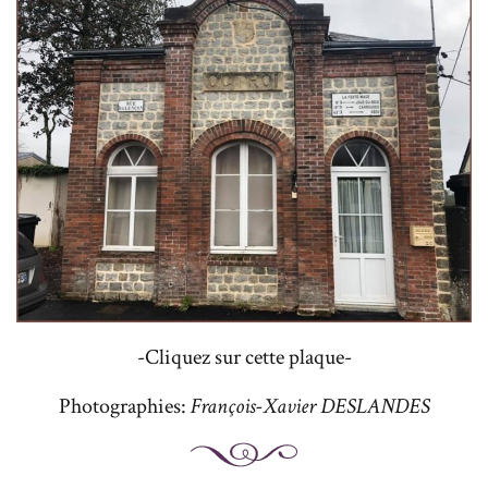
-Cliquez sur cette plaque-
Photographies:
François-Xavier DESLANDES