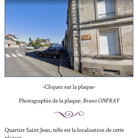
-Cliquez sur la plaque-
Photographie de la plaque:
Bruno ONFRAY
Quartier Saint Jean, telle est la localisation de cette
plaque: