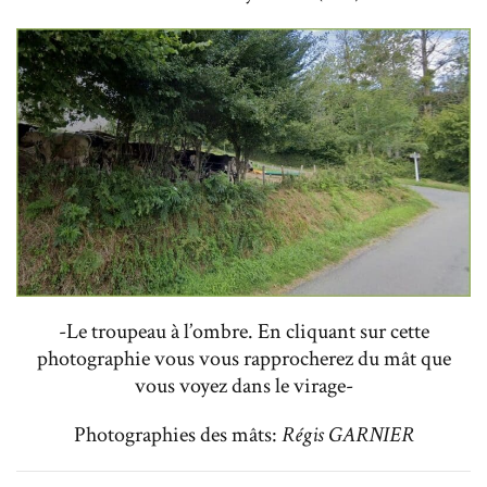
-Le troupeau à l’ombre. En cliquant sur cette
photographie vous vous rapprocherez du mât que
vous voyez dans le virage-
Photographies des mâts:
Régis GARNIER