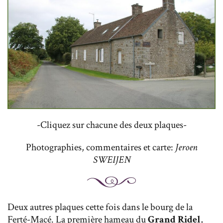
-Cliquez sur chacune des deux plaques-
Photographies, commentaires et carte:
Jeroen
SWEIJEN
Deux autres plaques cette fois dans le bourg de la
Ferté-Macé. La première hameau du
Grand Ridel
,