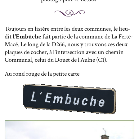
Toujours en lisière entre les deux communes, le lieu-
dit
l’Embûche
fait partie de la commune de La Ferté-
Macé. Le long de la D266, nous y trouvons ces deux
plaques de cocher, à l’intersection avec un chemin
Communal, celui du Douet de l’Aulne (C1).
Au rond rouge de la petite carte