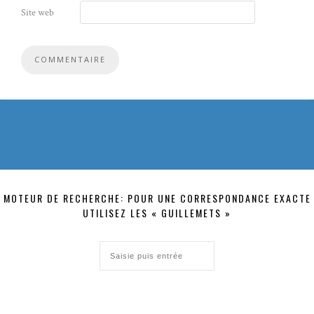
Site web
MOTEUR DE RECHERCHE: POUR UNE CORRESPONDANCE EXACTE
UTILISEZ LES « GUILLEMETS »