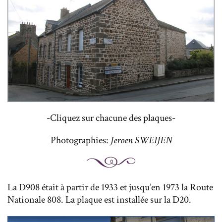
-Cliquez sur chacune des plaques-
Photographies:
Jeroen SWEIJEN
La D908 était à partir de 1933 et jusqu’en 1973 la Route
Nationale 808. La plaque est installée sur la D20.