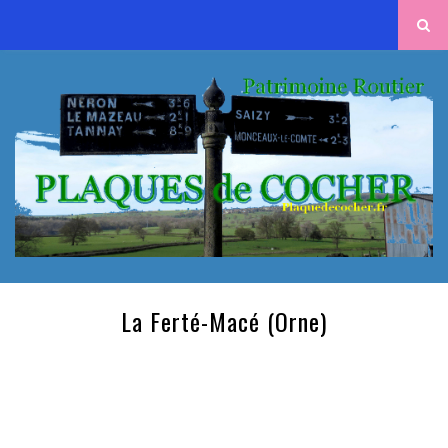
La Ferté-Macé (Orne)