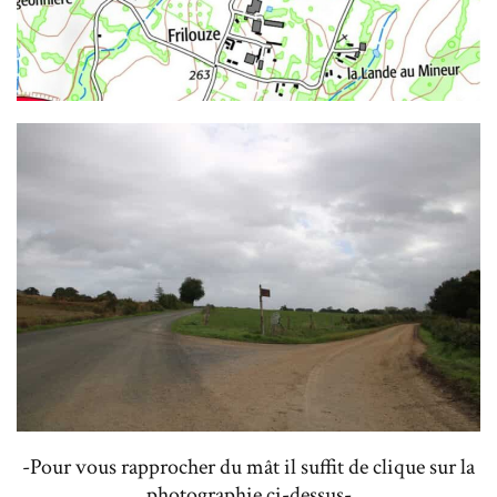
-Pour vous rapprocher du mât il suffit de clique sur la
photographie ci-dessus-