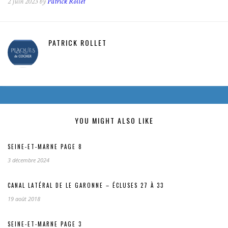
2 juin 2023 by
Patrick Rollet
PATRICK ROLLET
YOU MIGHT ALSO LIKE
SEINE-ET-MARNE PAGE 8
3 décembre 2024
CANAL LATÉRAL DE LE GARONNE – ÉCLUSES 27 À 33
19 août 2018
SEINE-ET-MARNE PAGE 3