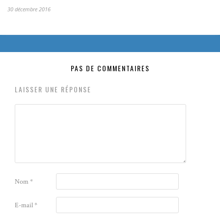
30 décembre 2016
PAS DE COMMENTAIRES
LAISSER UNE RÉPONSE
Nom
*
E-mail
*