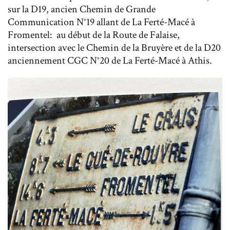
sur la D19, ancien Chemin de Grande
Communication N°19 allant de La Ferté-Macé à
Fromentel: au début de la Route de Falaise,
intersection avec le Chemin de la Bruyère et de la D20
anciennement CGC N°20 de La Ferté-Macé à Athis.