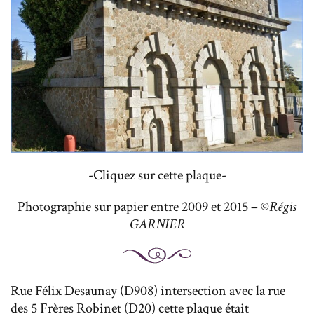
-Cliquez sur cette plaque-
Photographie sur papier entre 2009 et 2015 – ©
Régis
GARNIER
Rue Félix Desaunay (D908) intersection avec la rue
des 5 Frères Robinet (D20) cette plaque était