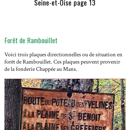
Seine-et-Oise page 13
Forêt de Rambouillet
Voici trois plaques directionnelles ou de situation en
forêt de Rambouillet. Ces plaques peuvent provenir
de la fonderie Chappée au Mans.