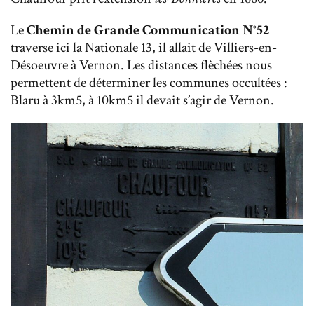
Le
Chemin de Grande Communication N°52
traverse ici la Nationale 13, il allait de Villiers-en-
Désoeuvre à Vernon. Les distances flèchées nous
permettent de déterminer les communes occultées :
Blaru à 3km5, à 10km5 il devait s’agir de Vernon.