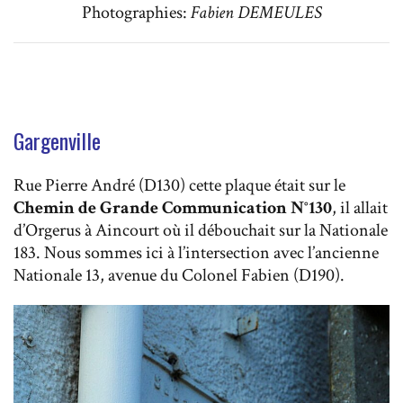
Photographies:
Fabien DEMEULES
Gargenville
Rue Pierre André (D130) cette plaque était sur le
Chemin de Grande Communication N°130
, il allait
d’Orgerus à Aincourt où il débouchait sur la Nationale
183. Nous sommes ici à l’intersection avec l’ancienne
Nationale 13, avenue du Colonel Fabien (D190).