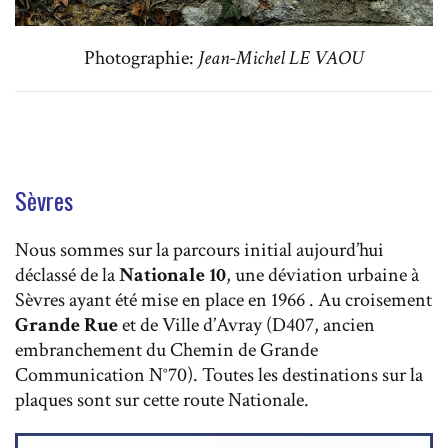
Photographie:
Jean-Michel LE VAOU
Sèvres
Nous sommes sur la parcours initial aujourd’hui
déclassé de la
Nationale 10
, une déviation urbaine à
Sèvres ayant été mise en place en 1966 . Au croisement
Grande Rue
et de Ville d’Avray (D407, ancien
embranchement du Chemin de Grande
Communication N°70). Toutes les destinations sur la
plaques sont sur cette route Nationale.