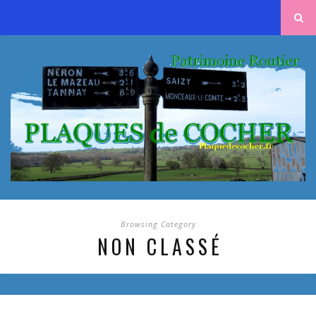
Browsing Category
NON CLASSÉ