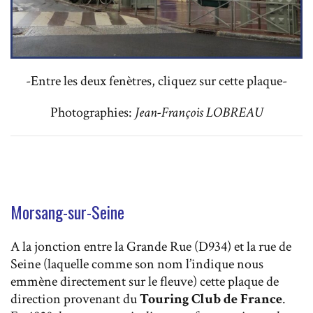
-Entre les deux fenètres, cliquez sur cette plaque-
Photographies:
Jean-François LOBREAU
Morsang-sur-Seine
A la jonction entre la Grande Rue (D934) et la rue de
Seine (laquelle comme son nom l’indique nous
emmène directement sur le fleuve) cette plaque de
direction provenant du
Touring Club de France
.