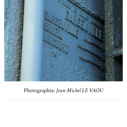
Photographie:
Jean-Michel LE VAOU