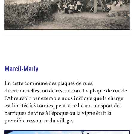
Mareil-Marly
En cette commune des plaques de rues,
directionnelles, ou de restriction. La plaque de rue de
l’Abreuvoir par exemple nous indique que la charge
est limitée à 3 tonnes, peut-être lié au transport des
barriques de vins à l’époque ou la vigne était la
première ressource du village.