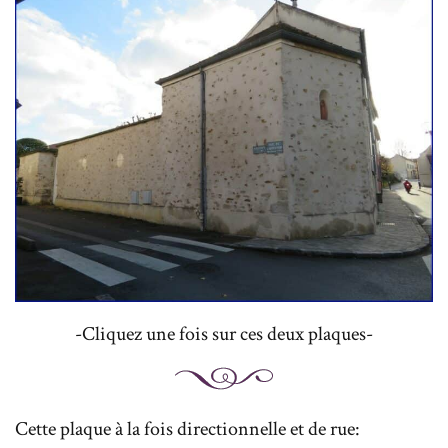
-Cliquez une fois sur ces deux plaques-
Cette plaque à la fois directionnelle et de rue: