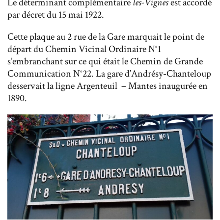
Le déterminant complémentaire
les-Vignes
est accordé
par décret du 15 mai 1922.
Cette plaque au 2 rue de la Gare marquait le point de
départ du Chemin Vicinal Ordinaire N°1
s’embranchant sur ce qui était le Chemin de Grande
Communication N°22. La gare d’Andrésy-Chanteloup
desservait la ligne Argenteuil – Mantes inaugurée en
1890.