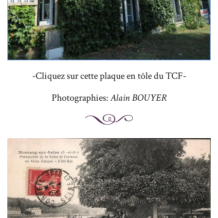
-Cliquez sur cette plaque en tôle du TCF-
Photographies:
Alain BOUYER