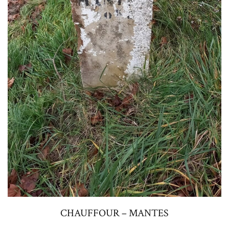
CHAUFFOUR – MANTES