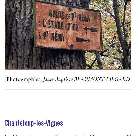
Photographies:
Jean-Baptiste BEAUMONT-LIEGARD
Chanteloup-les-Vignes