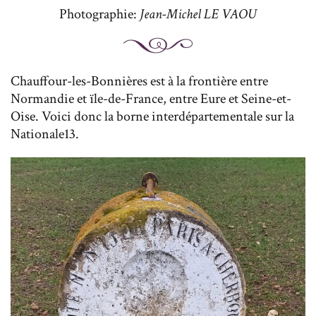
Photographie:
Jean-Michel LE VAOU
Chauffour-les-Bonnières est à la frontière entre
Normandie et ïle-de-France, entre Eure et Seine-et-
Oise. Voici donc la borne interdépartementale sur la
Nationale13.