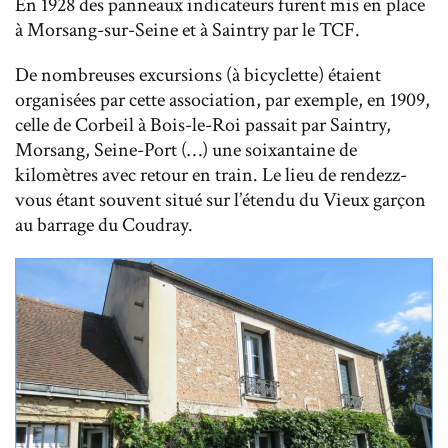
En 1928 des panneaux indicateurs furent mis en place
à Morsang-sur-Seine et à Saintry par le TCF.
De nombreuses excursions (à bicyclette) étaient
organisées par cette association, par exemple, en 1909,
celle de Corbeil à Bois-le-Roi passait par Saintry,
Morsang, Seine-Port (…) une soixantaine de
kilomètres avec retour en train. Le lieu de rendezz-
vous étant souvent situé sur l’étendu du Vieux garçon
au barrage du Coudray.