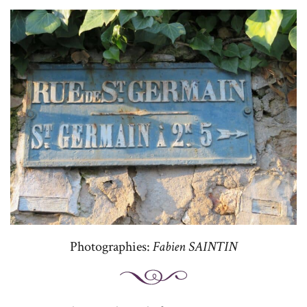
Photographies:
Fabien SAINTIN